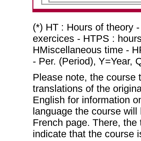
(*) HT : Hours of theory 
exercices - HTPS : hours 
HMiscellaneous time - HR
- Per. (Period), Y=Year,
Please note, the course t
translations of the origin
English for information o
language the course will 
French page. There, the t
indicate that the course 