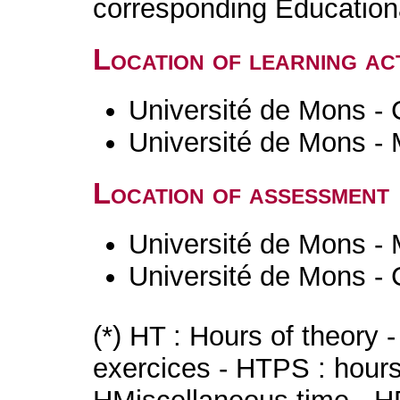
corresponding Educatio
Location of learning act
Université de Mons - 
Université de Mons -
Location of assessment
Université de Mons -
Université de Mons - 
(*) HT : Hours of theory 
exercices - HTPS : hours 