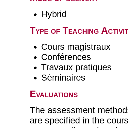
Hybrid
Type of Teaching Activit
Cours magistraux
Conférences
Travaux pratiques
Séminaires
Evaluations
The assessment methods 
are specified in the cour