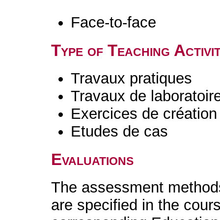
Face-to-face
Type of Teaching Activit
Travaux pratiques
Travaux de laboratoir
Exercices de création 
Etudes de cas
Evaluations
The assessment methods 
are specified in the cour