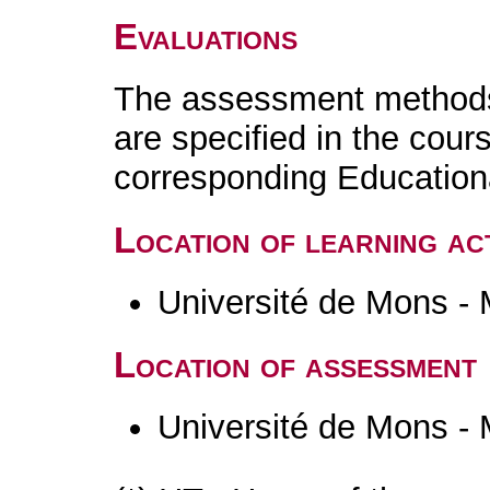
Evaluations
The assessment methods 
are specified in the cour
corresponding Educatio
Location of learning act
Université de Mons -
Location of assessment
Université de Mons -