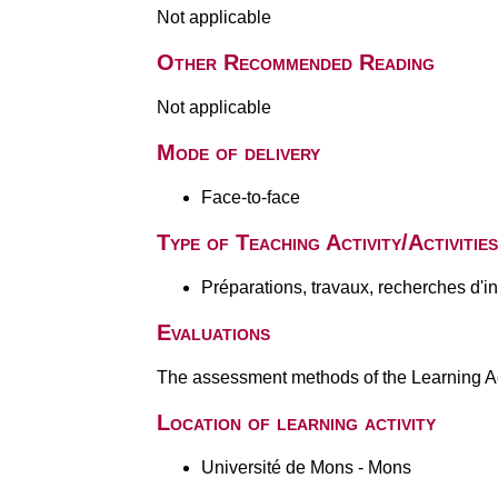
Not applicable
Other Recommended Reading
Not applicable
Mode of delivery
Face-to-face
Type of Teaching Activity/Activities
Préparations, travaux, recherches d'i
Evaluations
The assessment methods of the Learning Act
Location of learning activity
Université de Mons - Mons