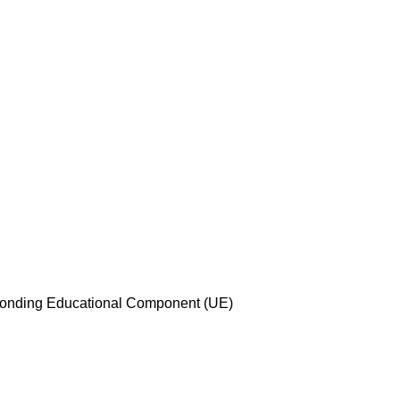
esponding Educational Component (UE)