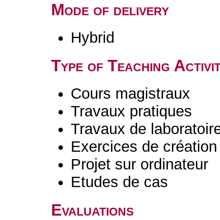
Mode of delivery
Hybrid
Type of Teaching Activit
Cours magistraux
Travaux pratiques
Travaux de laboratoir
Exercices de création 
Projet sur ordinateur
Etudes de cas
Evaluations