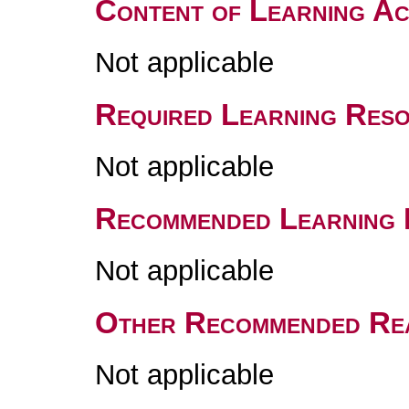
Content of Learning Act
Not applicable
Required Learning Res
Not applicable
Recommended Learning 
Not applicable
Other Recommended Re
Not applicable