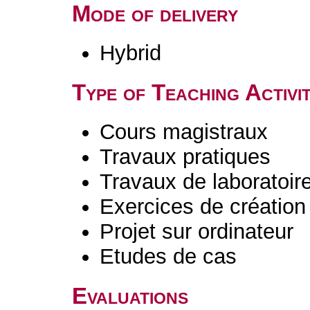
Mode of delivery
Hybrid
Type of Teaching Activit
Cours magistraux
Travaux pratiques
Travaux de laboratoir
Exercices de création 
Projet sur ordinateur
Etudes de cas
Evaluations