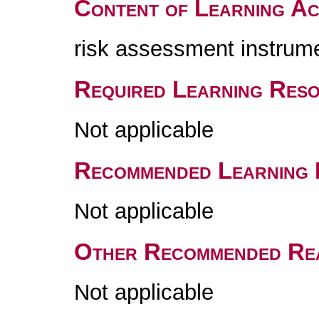
Content of Learning Act
risk assessment instrum
Required Learning Res
Not applicable
Recommended Learning 
Not applicable
Other Recommended Re
Not applicable