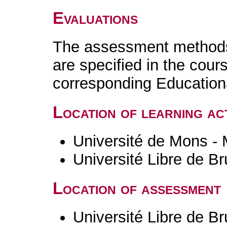
Evaluations
The assessment methods 
are specified in the cour
corresponding Educatio
Location of learning act
Université de Mons -
Université Libre de B
Location of assessment
Université Libre de B