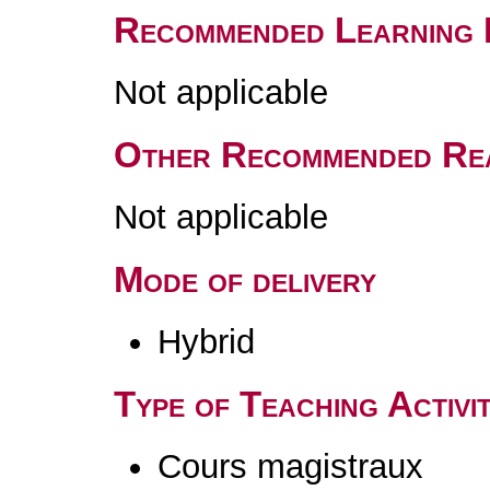
Recommended Learning 
Not applicable
Other Recommended Re
Not applicable
Mode of delivery
Hybrid
Type of Teaching Activit
Cours magistraux