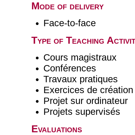
Mode of delivery
Face-to-face
Type of Teaching Activit
Cours magistraux
Conférences
Travaux pratiques
Exercices de création 
Projet sur ordinateur
Projets supervisés
Evaluations