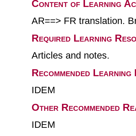
Content of Learning Act
AR==> FR translation. Br
Required Learning Res
Articles and notes.
Recommended Learning 
IDEM
Other Recommended Re
IDEM