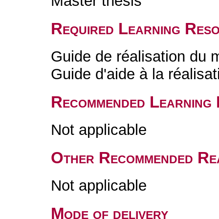
Master thesis
Required Learning Res
Guide de réalisation du
Guide d'aide à la réalisa
Recommended Learning 
Not applicable
Other Recommended Re
Not applicable
Mode of delivery