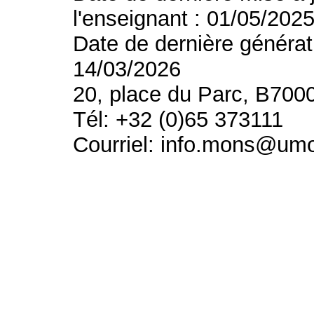
l'enseignant : 01/05/202
Date de dernière générat
14/03/2026
20, place du Parc, B700
Tél: +32 (0)65 373111
Courriel: info.mons@um