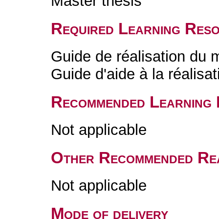
Master thesis
Required Learning Res
Guide de réalisation du
Guide d'aide à la réalisa
Recommended Learning 
Not applicable
Other Recommended Re
Not applicable
Mode of delivery