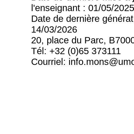
l'enseignant : 01/05/202
Date de dernière générat
14/03/2026
20, place du Parc, B700
Tél: +32 (0)65 373111
Courriel: info.mons@um