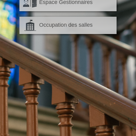
Espace Gestionnaires
Occupation des salles