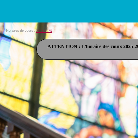
Horaires de cours :
2024-2025
ATTENTION : L'horaire des cours 2025-2026 e