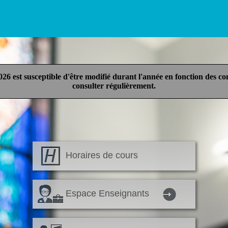
st susceptible d'être modifié durant l'année en fonction des cont
consulter régulièrement.
Horaires de cours
Espace Enseignants