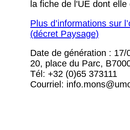
la fiche de l'UE dont ell
Plus d’informations sur l
(décret Paysage)
Date de génération : 17/
20, place du Parc, B700
Tél: +32 (0)65 373111
Courriel: info.mons@um