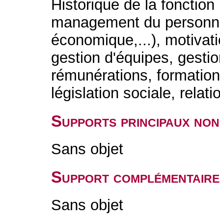
Historique de la fonctio
management du personnel
économique,...), motivati
gestion d'équipes, gestio
rémunérations, formations,
législation sociale, relati
Supports principaux non
Sans objet
Support complémentaire
Sans objet