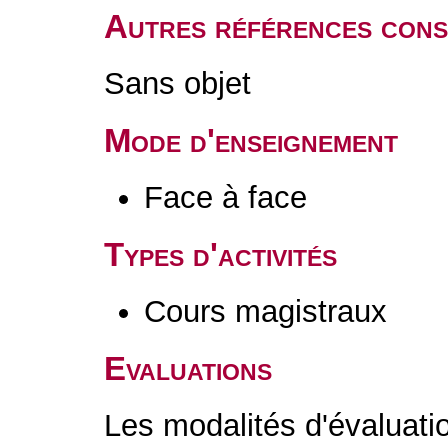
Autres références cons
Sans objet
Mode d'enseignement
Face à face
Types d'activités
Cours magistraux
Evaluations
Les modalités d'évaluati