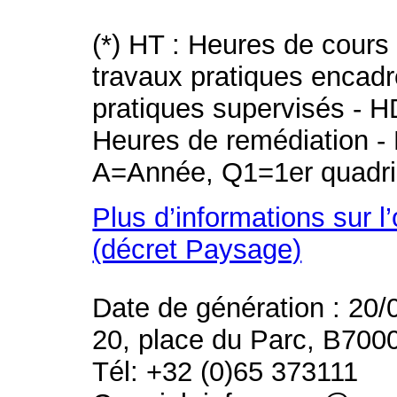
(*) HT : Heures de cours
travaux pratiques encad
pratiques supervisés - H
Heures de remédiation - 
A=Année, Q1=1er quadri
Plus d’informations sur l
(décret Paysage)
Date de génération : 20/
20, place du Parc, B700
Tél: +32 (0)65 373111