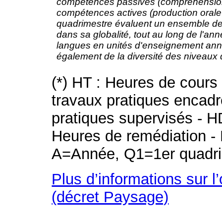
compétences passives (compréhension à 
compétences actives (production orale
quadrimestre évaluent un ensemble de '
dans sa globalité, tout au long de l'an
langues en unités d'enseignement annu
également de la diversité des niveaux 
(*) HT : Heures de cours
travaux pratiques encad
pratiques supervisés - H
Heures de remédiation - 
A=Année, Q1=1er quadri
Plus d’informations sur l
(décret Paysage)