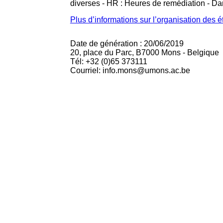
diverses - HR : Heures de remédiation - D
Plus d’informations sur l’organisation des 
Date de génération : 20/06/2019
20, place du Parc, B7000 Mons - Belgique
Tél: +32 (0)65 373111
Courriel: info.mons@umons.ac.be