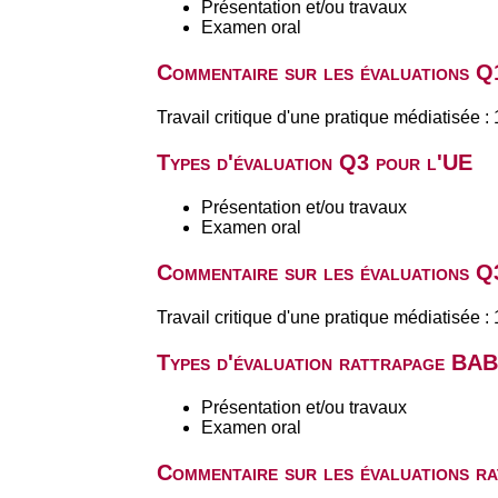
Présentation et/ou travaux
Examen oral
Commentaire sur les évaluations Q
Travail critique d'une pratique médiatisé
Types d'évaluation Q3 pour l'UE
Présentation et/ou travaux
Examen oral
Commentaire sur les évaluations Q
Travail critique d'une pratique médiatisé
Types d'évaluation rattrapage BA
Présentation et/ou travaux
Examen oral
Commentaire sur les évaluations r