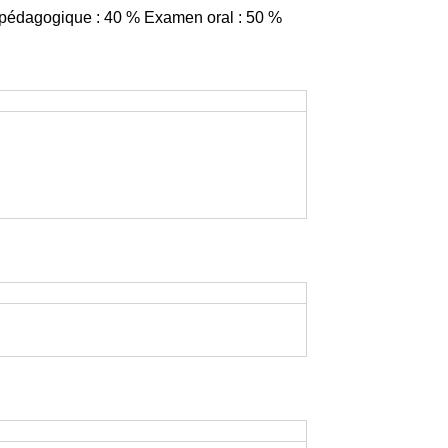
e pédagogique : 40 % Examen oral : 50 %