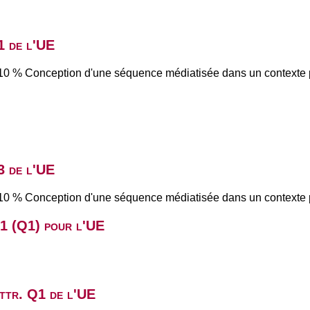
1 de l'UE
e : 10 % Conception d'une séquence médiatisée dans un context
3 de l'UE
e : 10 % Conception d'une séquence médiatisée dans un context
B1 (Q1) pour l'UE
attr. Q1 de l'UE