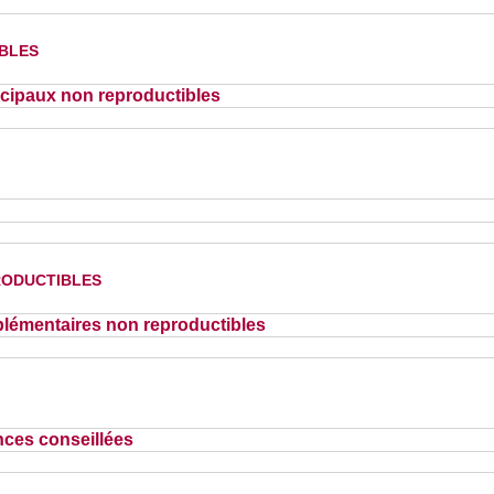
bles
cipaux non reproductibles
oductibles
lémentaires non reproductibles
nces conseillées