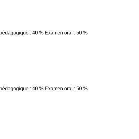
e pédagogique : 40 % Examen oral : 50 %
e pédagogique : 40 % Examen oral : 50 %