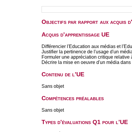
Objectifs par rapport aux acquis 
Acquis d'apprentissage UE
Différencier l'Education aux médias et l'Ed
Justifier la pertinence de l'usage d'un m
Formuler une appréciation critique relati
Décrire la mise en oeuvre d'un média dan
Contenu de l'UE
Sans objet
Compétences préalables
Sans objet
Types d'évaluations Q1 pour l'UE