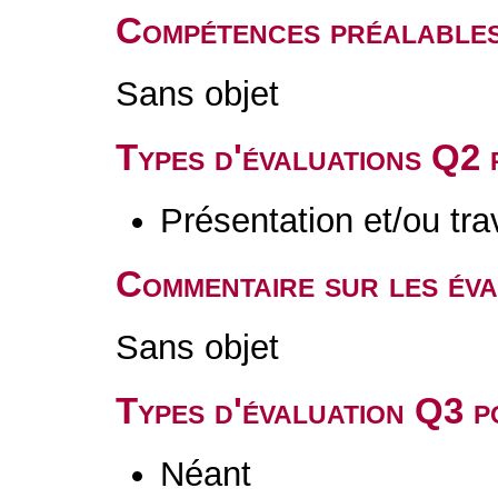
Compétences préalable
Sans objet
Types d'évaluations Q2
Présentation et/ou tr
Commentaire sur les év
Sans objet
Types d'évaluation Q3 
Néant