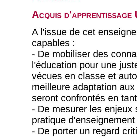
Acquis d'apprentissage
A l'issue de cet enseigne
capables :
- De mobiliser des conna
l'éducation pour une just
vécues en classe et auto
meilleure adaptation aux 
seront confrontés en tan
- De mesurer les enjeux s
pratique d'enseignemen
- De porter un regard crit