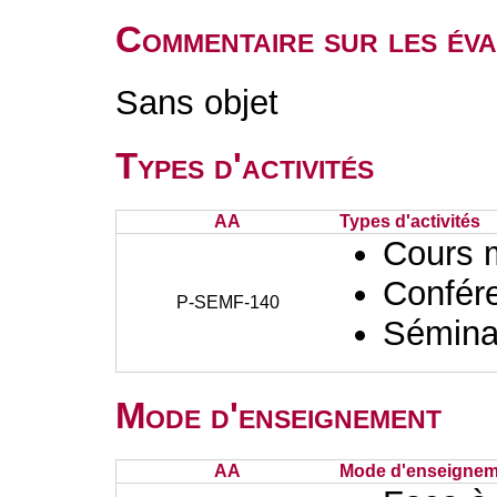
Commentaire sur les év
Sans objet
Types d'activités
AA
Types d'activités
Cours 
Confér
P-SEMF-140
Sémina
Mode d'enseignement
AA
Mode d'enseignem