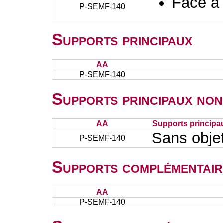
Face à
P-SEMF-140
Supports principaux
AA
P-SEMF-140
Supports principaux non
AA
Supports principa
Sans obje
P-SEMF-140
Supports complémentair
AA
P-SEMF-140