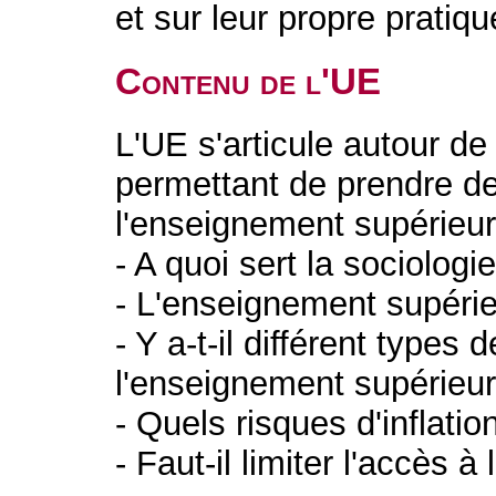
et sur leur propre pratiqu
Contenu de l'UE
L'UE s'articule autour de
permettant de prendre de
l'enseignement supérieu
- A quoi sert la sociolog
- L'enseignement supérie
- Y a-t-il différent types
l'enseignement supérieu
- Quels risques d'inflati
- Faut-il limiter l'accès