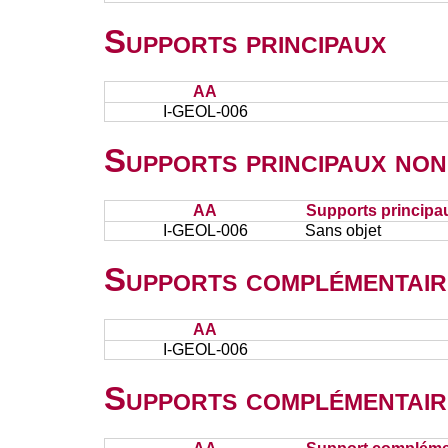
Supports principaux
AA
I-GEOL-006
Supports principaux non
AA
Supports principa
I-GEOL-006
Sans objet
Supports complémentair
AA
I-GEOL-006
Supports complémentair