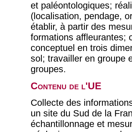
et paléontologiques; réal
(localisation, pendage, or
établir, à partir des mes
formations affleurantes;
conceptuel en trois dime
sol; travailler en groupe 
groupes.
Contenu de l'UE
Collecte des information
un site du Sud de la Fran
échantillonnage et mesure