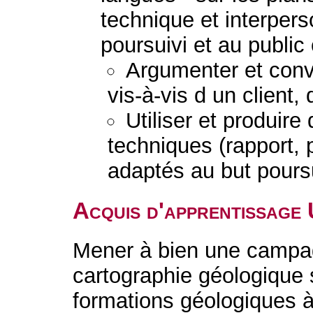
technique et interpers
poursuivi et au public
Argumenter et convai
vis-à-vis d un client,
Utiliser et produir
techniques (rapport, 
adaptés au but poursu
Acquis d'apprentissage
Mener à bien une campag
cartographie géologique su
formations géologiques à 