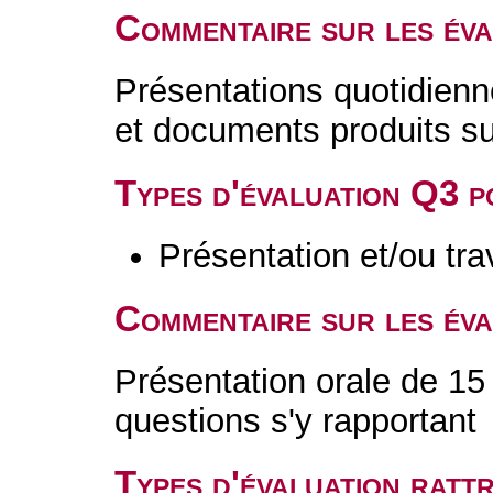
Commentaire sur les év
Présentations quotidien
et documents produits s
Types d'évaluation Q3 
Présentation et/ou tr
Commentaire sur les év
Présentation orale de 15
questions s'y rapportant
Types d'évaluation rat