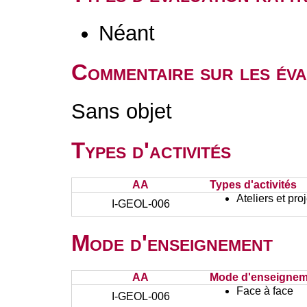
Néant
Commentaire sur les éva
Sans objet
Types d'activités
AA
Types d'activités
Ateliers et pr
I-GEOL-006
Mode d'enseignement
AA
Mode d'enseignem
Face à face
I-GEOL-006