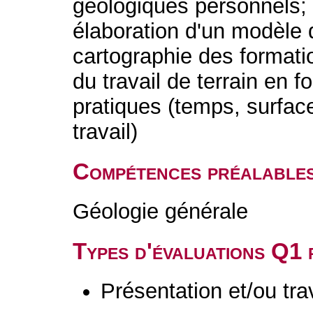
géologiques personnels;
élaboration d'un modèle 
cartographie des formatio
du travail de terrain en f
pratiques (temps, surfac
travail)
Compétences préalable
Géologie générale
Types d'évaluations Q1
Présentation et/ou tr