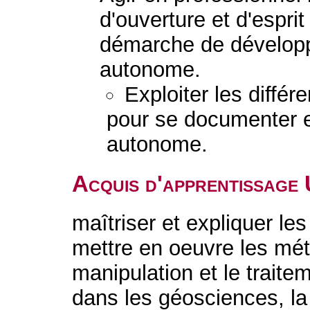
d'ouverture et d'esprit
démarche de dévelop
autonome.
Exploiter les diffé
pour se documenter e
autonome.
Acquis d'apprentissage
maîtriser et expliquer le
mettre en oeuvre les mé
manipulation et le trait
dans les géosciences, la