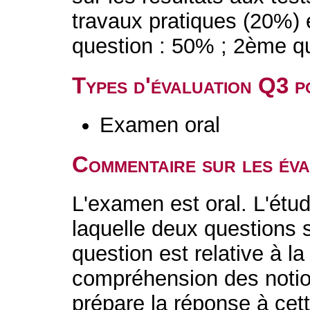
travaux pratiques (20%) 
question : 50% ; 2ème qu
Types d'évaluation Q3 
Examen oral
Commentaire sur les év
L'examen est oral. L'étudi
laquelle deux questions
question est relative à l
compréhension des notio
prépare la réponse à cett