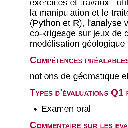
exercices et travaux : uti
la manipulation et le tr
(Python et R), l'analyse 
co-krigeage sur jeux de 
modélisation géologique
Compétences préalable
notions de géomatique et
Types d'évaluations Q1
Examen oral
Commentaire sur les év