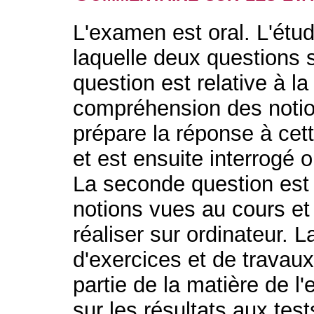
L'examen est oral. L'étudi
laquelle deux questions
question est relative à l
compréhension des notio
prépare la réponse à cett
et est ensuite interrogé 
La seconde question est re
notions vues au cours et
réaliser sur ordinateur. 
d'exercices et de travaux
partie de la matière de l
sur les résultats aux tes