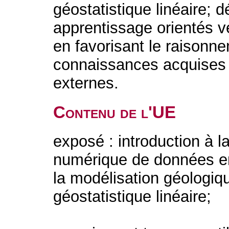
géostatistique linéaire; 
apprentissage orientés v
en favorisant le raisonn
connaissances acquises
externes.
Contenu de l'UE
exposé : introduction à l
numérique de données en
la modélisation géologiq
géostatistique linéaire;