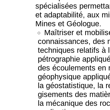
spécialisées permetta
et adaptabilité, aux mi
Mines et Géologue.
Maîtriser et mobili
connaissances, des 
techniques relatifs à 
pétrographie appliqué
des écoulements en mi
géophysique appliquée
la géostatistique, la 
gisements des matièr
la mécanique des roc