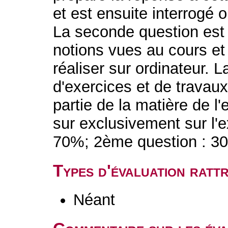
et est ensuite interrogé 
La seconde question est re
notions vues au cours et
réaliser sur ordinateur. 
d'exercices et de travaux
partie de la matière de l
sur exclusivement sur l'
70%; 2ème question : 3
Types d'évaluation rat
Néant