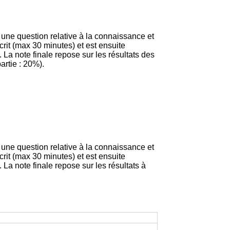
e une question relative à la connaissance et
rit (max 30 minutes) et est ensuite
 La note finale repose sur les résultats des
artie : 20%).
e une question relative à la connaissance et
rit (max 30 minutes) et est ensuite
 La note finale repose sur les résultats à