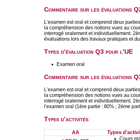
Commentaire sur les évaluations Q
L'examen est oral et comprend deux parties. 
la compréhension des notions vues au cours.
interrogé oralement et individuellement. 2èm
évaluations lors des travaux pratiques et d
Types d'évaluation Q3 pour l'UE
Examen oral
Commentaire sur les évaluations Q
L'examen est oral et comprend deux parties. 
la compréhension des notions vues au cours.
interrogé oralement et individuellement. 2èm
l'examen oral (1ère partie : 80% ; 2ème part
Types d'activités
AA
Types d'activi
Cours ma