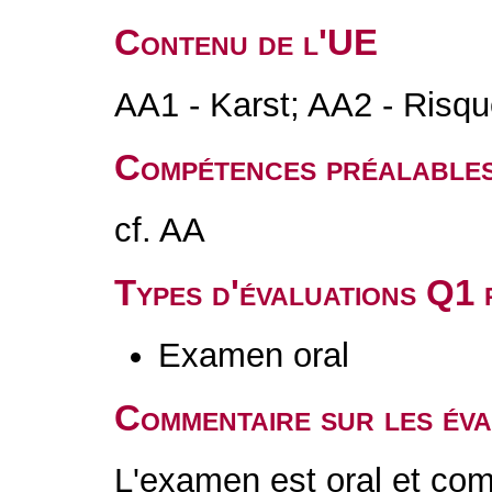
Contenu de l'UE
AA1 - Karst; AA2 - Risqu
Compétences préalable
cf. AA
Types d'évaluations Q1
Examen oral
Commentaire sur les év
L'examen est oral et com