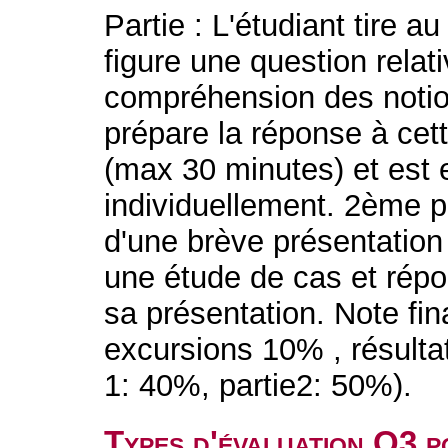
Partie : L'étudiant tire au
figure une question relat
compréhension des notio
prépare la réponse à cett
(max 30 minutes) et est 
individuellement. 2ème pa
d'une brève présentation 
une étude de cas et répo
sa présentation. Note fin
excursions 10% , résulta
1: 40%, partie2: 50%).
Types d'évaluation Q3 