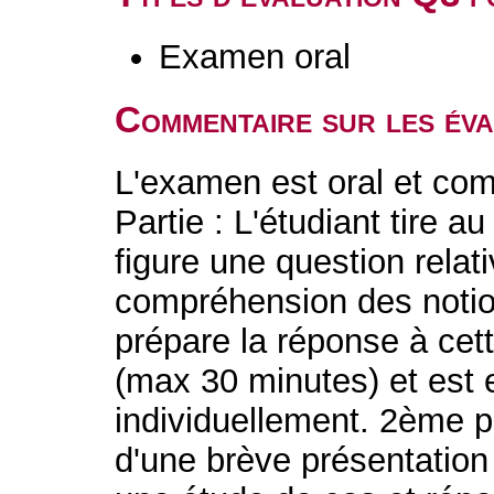
Examen oral
Commentaire sur les év
L'examen est oral et com
Partie : L'étudiant tire au
figure une question relat
compréhension des notio
prépare la réponse à cett
(max 30 minutes) et est 
individuellement. 2ème pa
d'une brève présentation 