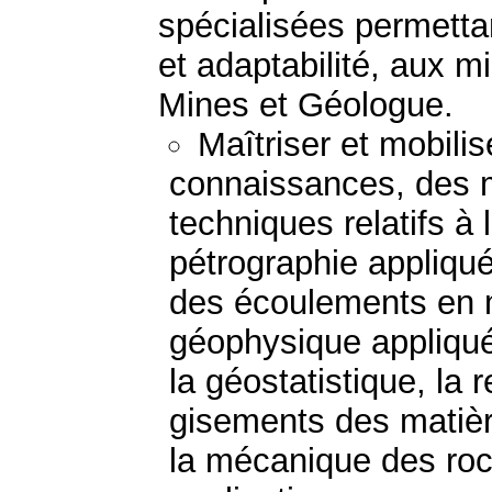
spécialisées permetta
et adaptabilité, aux mi
Mines et Géologue.
Maîtriser et mobili
connaissances, des 
techniques relatifs à 
pétrographie appliqué
des écoulements en mi
géophysique appliquée
la géostatistique, la 
gisements des matièr
la mécanique des roc