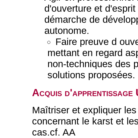
d'ouverture et d'esprit
démarche de dévelop
autonome.
Faire preuve d ouver
mettant en regard as
non-techniques des 
solutions proposées.
Acquis d'apprentissage
Maîtriser et expliquer l
concernant le karst et le
cas.cf. AA