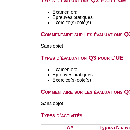
Types d'évaluations Q2 pour l'UE
Examen oral
Epreuves pratiques
Exercice(s) coté(s)
Commentaire sur les évaluations Q
Sans objet
Types d'évaluation Q3 pour l'UE
Examen oral
Epreuves pratiques
Exercice(s) coté(s)
Commentaire sur les évaluations Q
Sans objet
Types d'activités
AA
Types d'activi