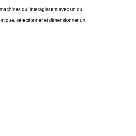
 machines qui interagissent avec un ou
nomique, sélectionner et dimensionner un