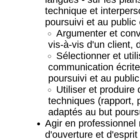
technique et interpers
poursuivi et au public
Argumenter et convai
vis-à-vis d'un client,
Sélectionner et uti
communication écrite
poursuivi et au publi
Utiliser et produir
techniques (rapport, 
adaptés au but poursu
Agir en professionnel
d'ouverture et d'esprit