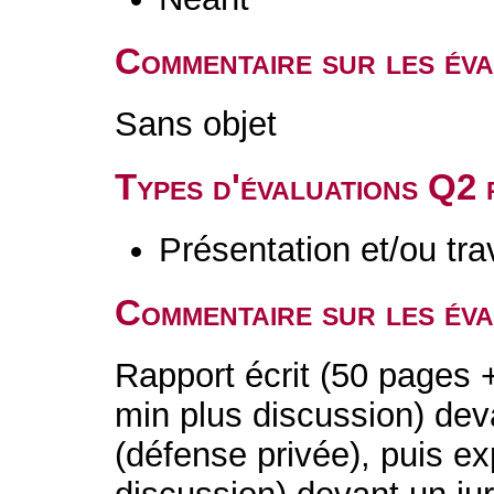
Commentaire sur les év
Sans objet
Types d'évaluations Q2
Présentation et/ou tr
Commentaire sur les év
Rapport écrit (50 pages 
min plus discussion) deva
(défense privée), puis ex