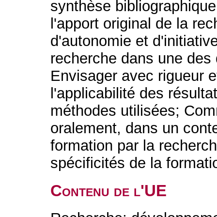
synthèse bibliographique 
l'apport original de la r
d'autonomie et d'initiati
recherche dans une des di
Envisager avec rigueur et 
l'applicabilité des résult
méthodes utilisées; Comm
oralement, dans un conte
formation par la recherc
spécificités de la formatio
Contenu de l'UE