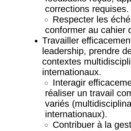
corrections requises.
Respecter les échéa
conformer au cahier 
Travailler efficaceme
leadership, prendre d
contextes multidiscipli
internationaux.
Interagir efficacem
réaliser un travail 
variés (multidisciplina
internationaux).
Contribuer à la gest