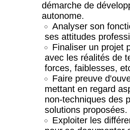
démarche de dévelop
autonome.
Analyser son fonct
ses attitudes profess
Finaliser un projet 
avec les réalités de te
forces, faiblesses, etc
Faire preuve d'ouver
mettant en regard as
non-techniques des 
solutions proposées.
Exploiter les diffé