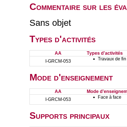
Commentaire sur les éva
Sans objet
Types d'activités
AA
Types d'activités
Travaux de fin
I-GRCM-053
Mode d'enseignement
AA
Mode d'enseignem
Face à face
I-GRCM-053
Supports principaux