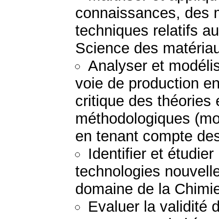
connaissances, des 
techniques relatifs a
Science des matéria
Analyser et modéli
voie de production e
critique des théories
méthodologiques (mod
en tenant compte des 
Identifier et étudie
technologies nouvell
domaine de la Chimie
Evaluer la validité