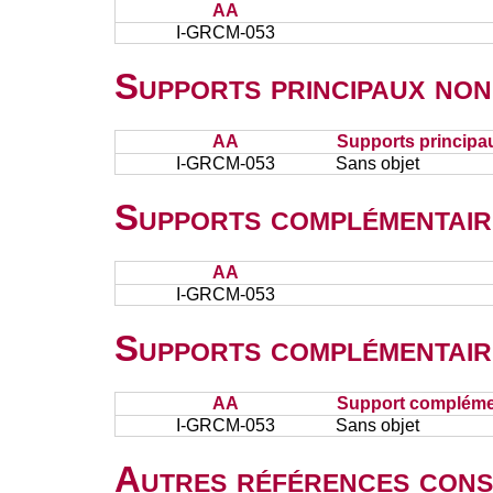
AA
I-GRCM-053
Supports principaux non
AA
Supports principa
I-GRCM-053
Sans objet
Supports complémentair
AA
I-GRCM-053
Supports complémentair
AA
Support complémen
I-GRCM-053
Sans objet
Autres références cons