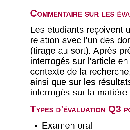
Commentaire sur les év
Les étudiants reçoivent u
relation avec l'un des d
(tirage au sort). Après pr
interrogés sur l'article 
contexte de la recherche, 
ainsi que sur les résulta
interrogés sur la matière 
Types d'évaluation Q3 
Examen oral