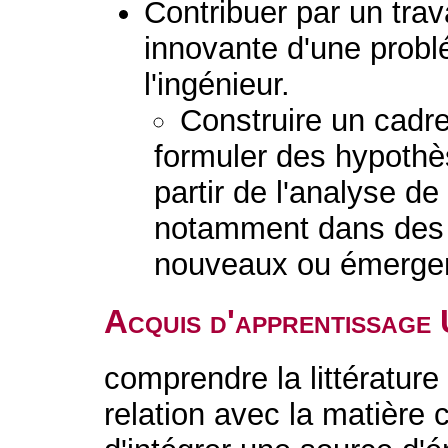
Contribuer par un trav
innovante d'une prob
l'ingénieur.
Construire un cadr
formuler des hypothè
partir de l'analyse de 
notamment dans des 
nouveaux ou émerge
Acquis d'apprentissage
comprendre la littérature
relation avec la matière c