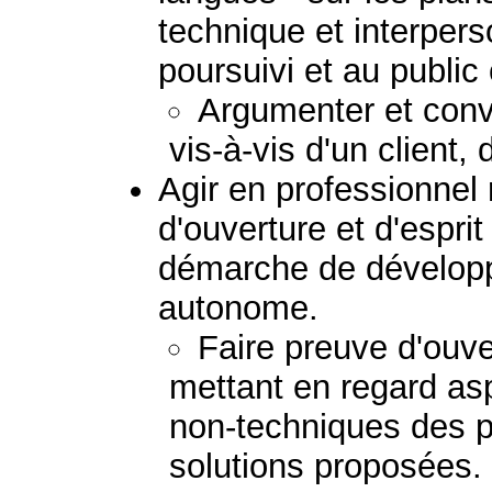
technique et interpers
poursuivi et au public
Argumenter et convai
vis-à-vis d'un client,
Agir en professionnel
d'ouverture et d'esprit
démarche de dévelop
autonome.
Faire preuve d'ouver
mettant en regard as
non-techniques des 
solutions proposées.