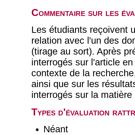
Commentaire sur les év
Les étudiants reçoivent u
relation avec l'un des d
(tirage au sort). Après pr
interrogés sur l'article 
contexte de la recherche, 
ainsi que sur les résulta
interrogés sur la matière 
Types d'évaluation rat
Néant