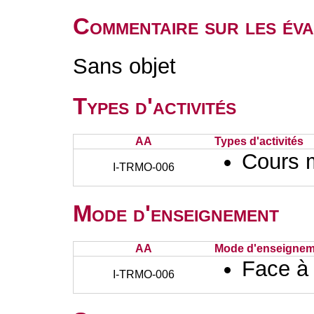
Commentaire sur les éva
Sans objet
Types d'activités
AA
Types d'activités
Cours 
I-TRMO-006
Mode d'enseignement
AA
Mode d'enseignem
Face à
I-TRMO-006