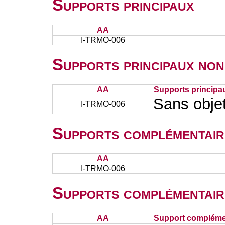
Supports principaux
AA
I-TRMO-006
Supports principaux non
AA
Supports principa
Sans obje
I-TRMO-006
Supports complémentair
AA
I-TRMO-006
Supports complémentair
AA
Support complémen