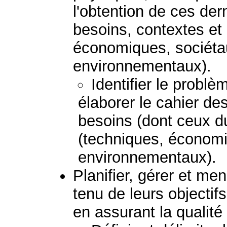
l'obtention de ces der
besoins, contextes et
économiques, sociétau
environnementaux).
Identifier le probl
élaborer le cahier de
besoins (dont ceux du
(techniques, économi
environnementaux).
Planifier, gérer et me
tenu de leurs objectif
en assurant la qualité 