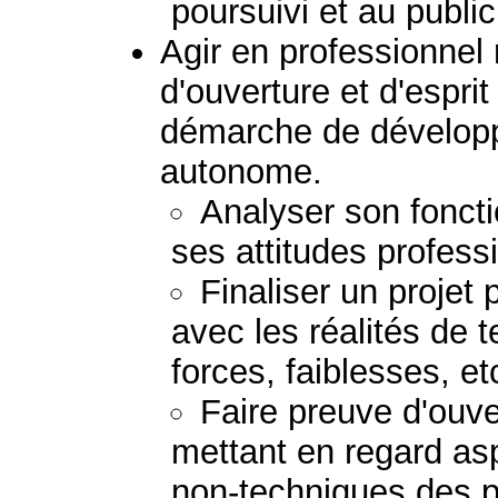
poursuivi et au publi
Agir en professionnel
d'ouverture et d'esprit
démarche de dévelop
autonome.
Analyser son fonct
ses attitudes profess
Finaliser un projet 
avec les réalités de te
forces, faiblesses, etc
Faire preuve d'ouver
mettant en regard as
non-techniques des 