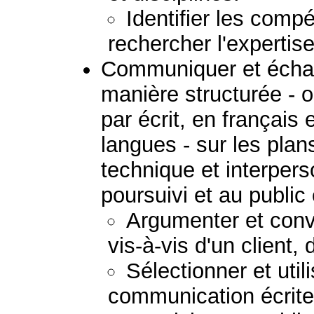
Identifier les comp
rechercher l'expertis
Communiquer et échan
manière structurée - 
par écrit, en français
langues - sur les plans
technique et interpers
poursuivi et au public
Argumenter et convai
vis-à-vis d'un client,
Sélectionner et uti
communication écrite