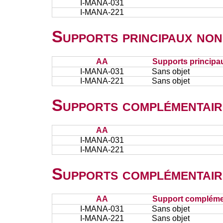
I-MANA-031
I-MANA-221
Supports principaux non
AA
Supports principa
I-MANA-031
Sans objet
I-MANA-221
Sans objet
Supports complémentair
AA
I-MANA-031
I-MANA-221
Supports complémentair
AA
Support complémen
I-MANA-031
Sans objet
I-MANA-221
Sans objet