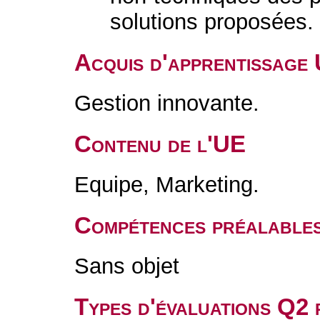
solutions proposées.
Acquis d'apprentissage
Gestion innovante.
Contenu de l'UE
Equipe, Marketing.
Compétences préalable
Sans objet
Types d'évaluations Q2