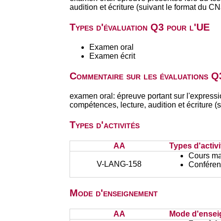
audition et écriture (suivant le format du
Types d'évaluation Q3 pour l'UE
Examen oral
Examen écrit
Commentaire sur les évaluations Q
examen oral: épreuve portant sur l'expressi
compétences, lecture, audition et écriture
Types d'activités
AA
Types d'activi
Cours ma
V-LANG-158
Conféren
Mode d'enseignement
AA
Mode d'ense