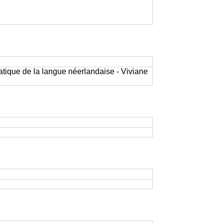
atique de la langue néerlandaise - Viviane