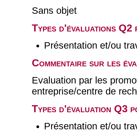
Sans objet
Types d'évaluations Q2
Présentation et/ou tr
Commentaire sur les év
Evaluation par les prom
entreprise/centre de rec
Types d'évaluation Q3 
Présentation et/ou tr