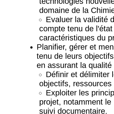
technologies nouvell
domaine de la Chimie
Evaluer la validité
compte tenu de l'état
caractéristiques du 
Planifier, gérer et me
tenu de leurs objectif
en assurant la qualité 
Définir et délimiter
objectifs, ressources 
Exploiter les princi
projet, notamment le p
suivi documentaire.