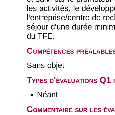
les activités, le dévelop
l'entreprise/centre de re
séjour d'une durée minim
du TFE.
Compétences préalable
Sans objet
Types d'évaluations Q1
Néant
Commentaire sur les év