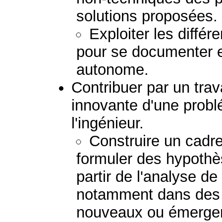
solutions proposées.
Exploiter les diffé
pour se documenter e
autonome.
Contribuer par un trav
innovante d'une prob
l'ingénieur.
Construire un cadr
formuler des hypothè
partir de l'analyse de 
notamment dans des 
nouveaux ou émerge