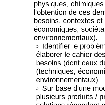
physiques, chimiques 
l'obtention de ces der
besoins, contextes et
économiques, sociétau
environnementaux).
Identifier le probl
élaborer le cahier de
besoins (dont ceux du
(techniques, économi
environnementaux).
Sur base d'une mod
plusieurs produits / 