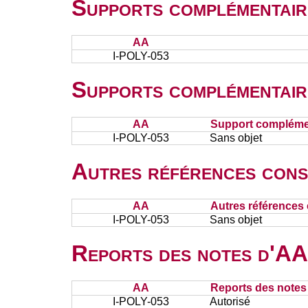
Supports complémentair
AA
I-POLY-053
Supports complémentair
AA
Support complémen
I-POLY-053
Sans objet
Autres références cons
AA
Autres références 
I-POLY-053
Sans objet
Reports des notes d'AA 
AA
Reports des notes 
I-POLY-053
Autorisé