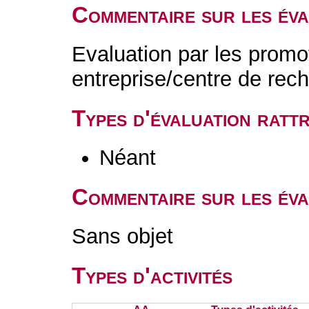
Commentaire sur les év
Evaluation par les prom
entreprise/centre de rec
Types d'évaluation rat
Néant
Commentaire sur les éva
Sans objet
Types d'activités