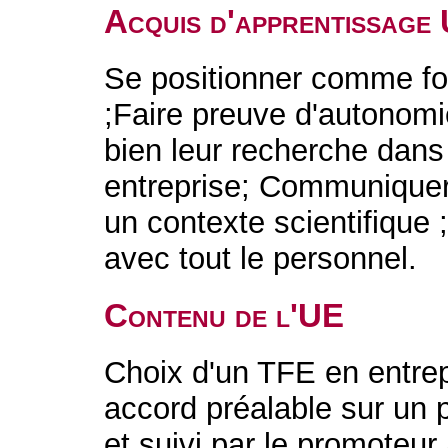
Acquis d'apprentissage
Se positionner comme f
;Faire preuve d'autonomie
bien leur recherche dans
entreprise; Communiquer,
un contexte scientifique 
avec tout le personnel.
Contenu de l'UE
Choix d'un TFE en entrep
accord préalable sur un p
et suivi par le promoteur