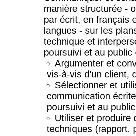
manière structurée - 
par écrit, en français
langues - sur les plans
technique et interpers
poursuivi et au public
Argumenter et convai
vis-à-vis d'un client,
Sélectionner et uti
communication écrite
poursuivi et au publi
Utiliser et produir
techniques (rapport, 