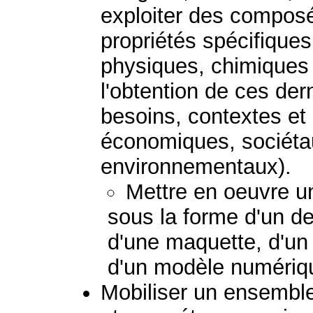
exploiter des composé
propriétés spécifiques
physiques, chimiques 
l'obtention de ces der
besoins, contextes et
économiques, sociétau
environnementaux).
Mettre en oeuvre un
sous la forme d'un de
d'une maquette, d'un 
d'un modèle numériq
Mobiliser un ensembl