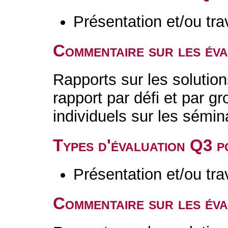
Présentation et/ou tr
Commentaire sur les év
Rapports sur les solutio
rapport par défi et par 
individuels sur les sémi
Types d'évaluation Q3 
Présentation et/ou tr
Commentaire sur les év