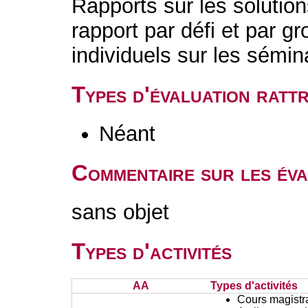
Rapports sur les solutio
rapport par défi et par 
individuels sur les sémi
Types d'évaluation rat
Néant
Commentaire sur les éva
sans objet
Types d'activités
AA
Types d'activités
Cours magistr