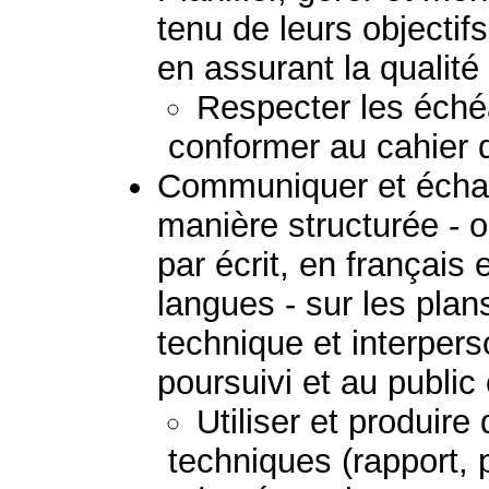
tenu de leurs objectif
en assurant la qualité 
Respecter les échéa
conformer au cahier 
Communiquer et échan
manière structurée - 
par écrit, en français
langues - sur les plans
technique et interpers
poursuivi et au public
Utiliser et produir
techniques (rapport, 