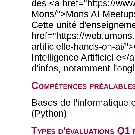
des <a href="https://ww
Mons/">Mons AI Meetups
Cette unité d'enseigneme
href="https://web.umons.
artificielle-hands-on-ai/"
Intelligence Artificielle<
d'infos, notamment l'ong
Compétences préalable
Bases de l'informatique 
(Python)
Types d'évaluations Q1