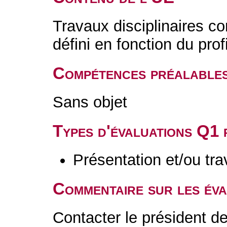
Travaux disciplinaires c
défini en fonction du prof
Compétences préalable
Sans objet
Types d'évaluations Q1
Présentation et/ou tr
Commentaire sur les év
Contacter le président 