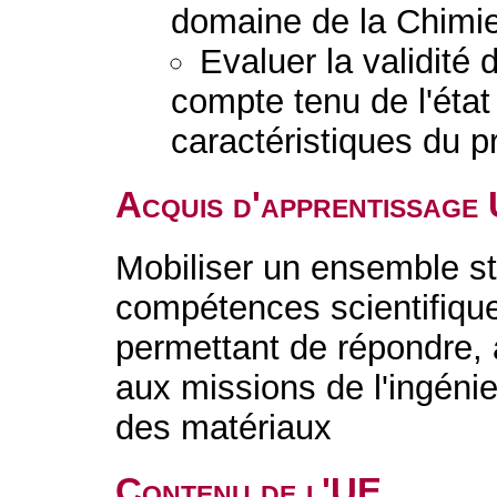
domaine de la Chimie
Evaluer la validité
compte tenu de l'état
caractéristiques du 
Acquis d'apprentissage
Mobiliser un ensemble s
compétences scientifique
permettant de répondre, a
aux missions de l'ingénie
des matériaux
Contenu de l'UE