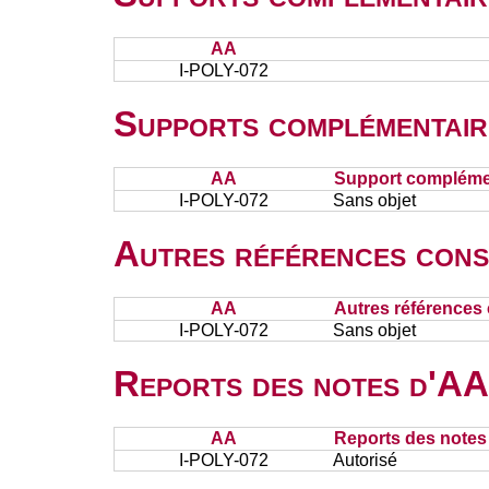
AA
I-POLY-072
Supports complémentair
AA
Support complémen
I-POLY-072
Sans objet
Autres références cons
AA
Autres références 
I-POLY-072
Sans objet
Reports des notes d'AA 
AA
Reports des notes 
I-POLY-072
Autorisé