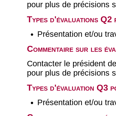
pour plus de précisions s
Types d'évaluations Q2
Présentation et/ou tr
Commentaire sur les év
Contacter le président 
pour plus de précisions s
Types d'évaluation Q3 
Présentation et/ou tr