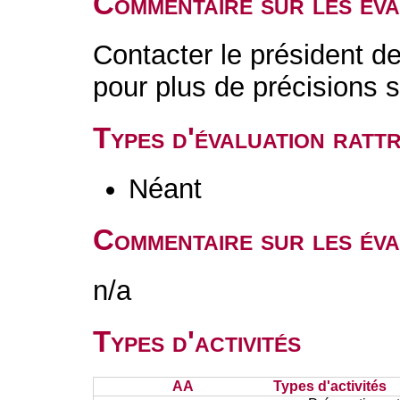
Commentaire sur les év
Contacter le président 
pour plus de précisions s
Types d'évaluation rat
Néant
Commentaire sur les éva
n/a
Types d'activités
AA
Types d'activités