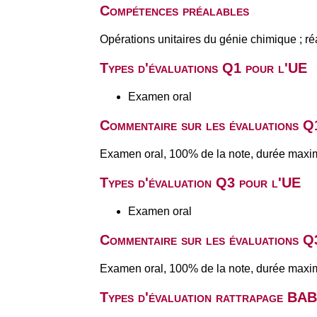
Compétences préalables
Opérations unitaires du génie chimique ; ré
Types d'évaluations Q1 pour l'UE
Examen oral
Commentaire sur les évaluations Q
Examen oral, 100% de la note, durée maxim
Types d'évaluation Q3 pour l'UE
Examen oral
Commentaire sur les évaluations Q
Examen oral, 100% de la note, durée maxim
Types d'évaluation rattrapage BA