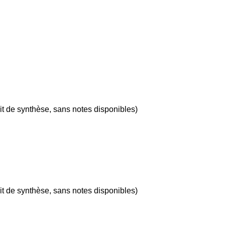
t de synthèse, sans notes disponibles)
t de synthèse, sans notes disponibles)