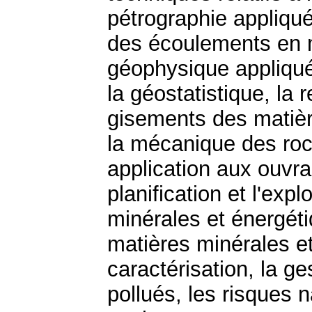
pétrographie appliqué
des écoulements en mi
géophysique appliquée
la géostatistique, la 
gisements des matièr
la mécanique des roc
application aux ouvra
planification et l'exp
minérales et énergéti
matières minérales et
caractérisation, la ge
pollués, les risques 