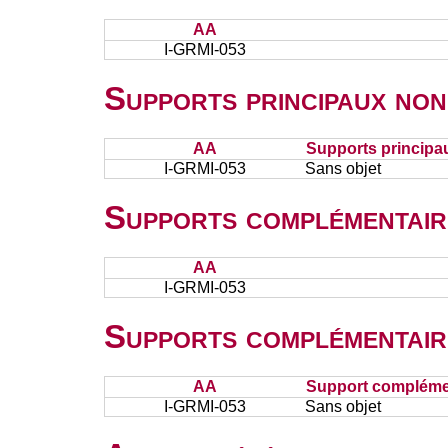
AA
I-GRMI-053
Supports principaux non
AA
Supports principa
I-GRMI-053
Sans objet
Supports complémentair
AA
I-GRMI-053
Supports complémentair
AA
Support complémen
I-GRMI-053
Sans objet