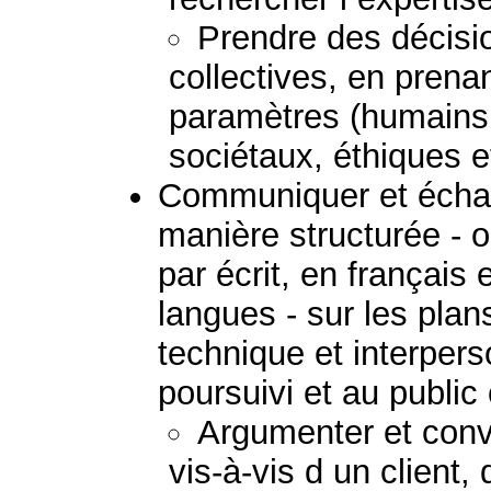
Prendre des décisio
collectives, en prena
paramètres (humains
sociétaux, éthiques 
Communiquer et échan
manière structurée - 
par écrit, en français
langues - sur les plans
technique et interpers
poursuivi et au public
Argumenter et convai
vis-à-vis d un client,