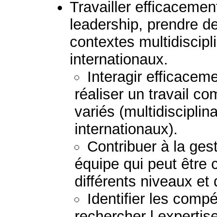
Travailler efficaceme
leadership, prendre d
contextes multidiscipli
internationaux.
Interagir efficacem
réaliser un travail 
variés (multidisciplina
internationaux).
Contribuer à la gest
équipe qui peut être
différents niveaux et 
Identifier les comp
rechercher l expertis