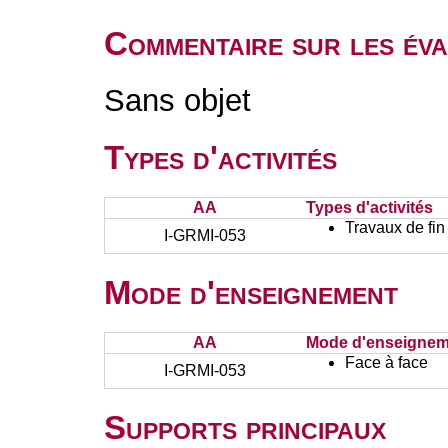
Commentaire sur les éva
Sans objet
Types d'activités
AA
Types d'activités
Travaux de fin
I-GRMI-053
Mode d'enseignement
AA
Mode d'enseignem
Face à face
I-GRMI-053
Supports principaux