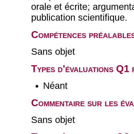
orale et écrite; argumenta
publication scientifique.
Compétences préalable
Sans objet
Types d'évaluations Q1
Néant
Commentaire sur les év
Sans objet