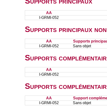
Supports principaux
AA
I-GRMI-052
Supports principaux non
AA
Supports principa
I-GRMI-052
Sans objet
Supports complémentair
AA
I-GRMI-052
Supports complémentair
AA
Support complémen
I-GRMI-052
Sans objet