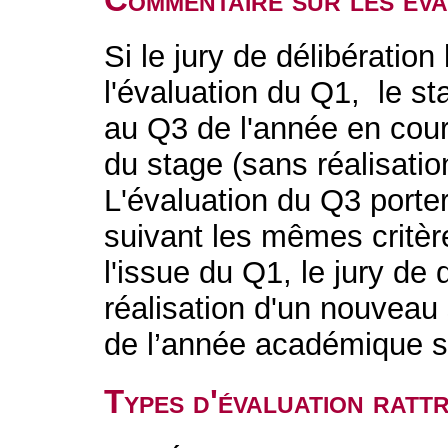
Si le jury de délibération
l'évaluation du Q1, le s
au Q3 de l'année en cours
du stage (sans réalisati
L'évaluation du Q3 porter
suivant les mêmes critèr
l'issue du Q1, le jury de 
réalisation d'un nouveau 
de l’année académique s
Types d'évaluation rat