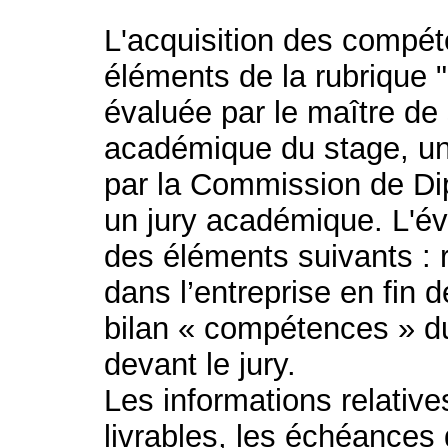
L'acquisition des compét
éléments de la rubrique 
évaluée par le maître de 
académique du stage, un
par la Commission de Dip
un jury académique. L'év
des éléments suivants : r
dans l’entreprise en fin d
bilan « compétences » du
devant le jury.
Les informations relativ
livrables, les échéances