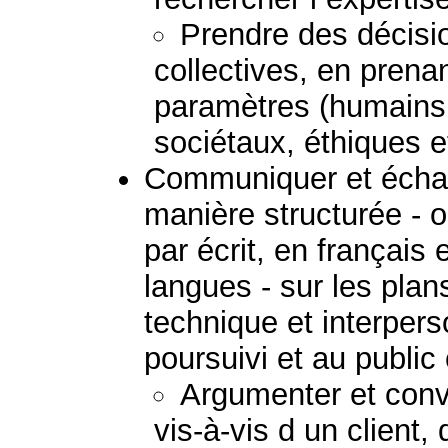
Prendre des décisio
collectives, en prena
paramètres (humains
sociétaux, éthiques 
Communiquer et échan
manière structurée - 
par écrit, en français
langues - sur les plans
technique et interpers
poursuivi et au public
Argumenter et convai
vis-à-vis d un client,