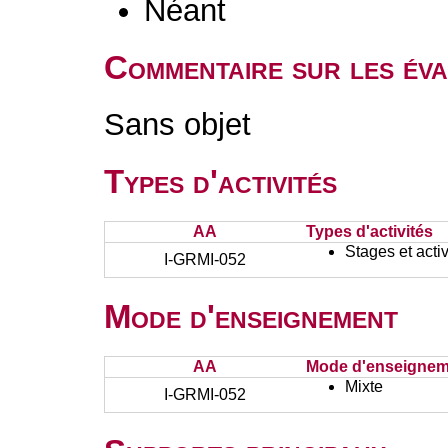
Néant
Commentaire sur les éva
Sans objet
Types d'activités
AA
Types d'activités
Stages et activ
I-GRMI-052
Mode d'enseignement
AA
Mode d'enseignem
Mixte
I-GRMI-052