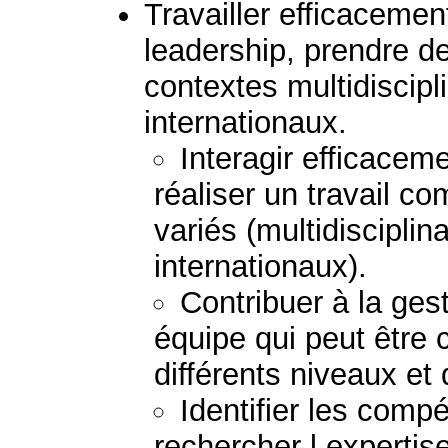
Travailler efficaceme
leadership, prendre d
contextes multidiscipli
internationaux.
Interagir efficacem
réaliser un travail 
variés (multidisciplina
internationaux).
Contribuer à la gest
équipe qui peut être
différents niveaux et 
Identifier les comp
rechercher l expertis