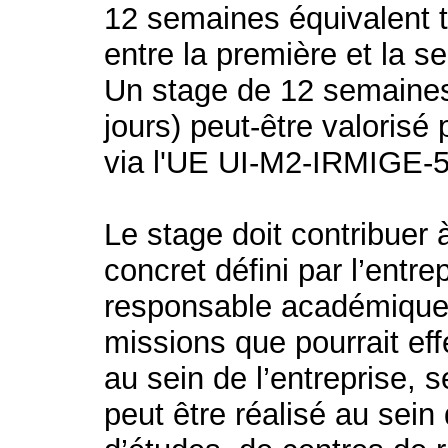
12 semaines équivalent t
entre la première et la 
Un stage de 12 semaines
jours) peut-être valoris
via l'UE UI-M2-IRMIGE-
Le stage doit contribuer à
concret défini par l’entr
responsable académique. I
missions que pourrait ef
au sein de l’entreprise, s
peut être réalisé au sein