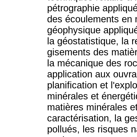
pétrographie appliqué
des écoulements en mi
géophysique appliquée
la géostatistique, la 
gisements des matièr
la mécanique des roc
application aux ouvra
planification et l'exp
minérales et énergéti
matières minérales et
caractérisation, la ge
pollués, les risques 