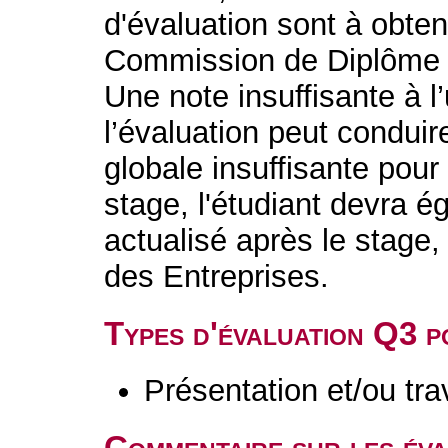
d'évaluation sont à obteni
Commission de Diplôme 
Une note insuffisante à 
l’évaluation peut conduire
globale insuffisante pour 
stage, l'étudiant devra 
actualisé après le stage
des Entreprises.
Types d'évaluation Q3 
Présentation et/ou tr
Commentaire sur les év