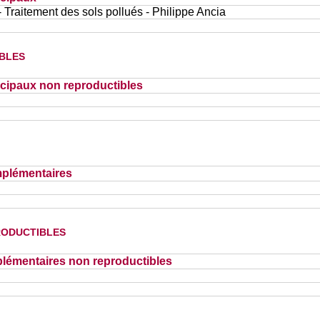
 Traitement des sols pollués - Philippe Ancia
bles
cipaux non reproductibles
plémentaires
oductibles
lémentaires non reproductibles