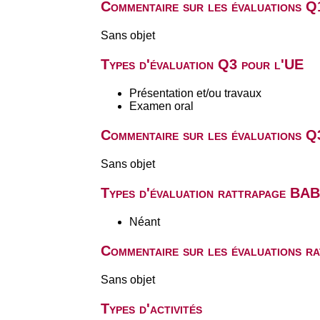
Commentaire sur les évaluations Q
Sans objet
Types d'évaluation Q3 pour l'UE
Présentation et/ou travaux
Examen oral
Commentaire sur les évaluations Q
Sans objet
Types d'évaluation rattrapage BA
Néant
Commentaire sur les évaluations r
Sans objet
Types d'activités