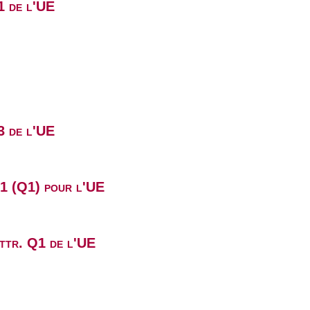
1 de l'UE
3 de l'UE
B1 (Q1) pour l'UE
attr. Q1 de l'UE