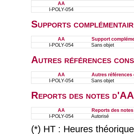
AA
I-POLY-054
Supports complémentair
AA
Support complémen
I-POLY-054
Sans objet
Autres références cons
AA
Autres références 
I-POLY-054
Sans objet
Reports des notes d'AA 
AA
Reports des notes 
I-POLY-054
Autorisé
(*) HT : Heures théoriqu