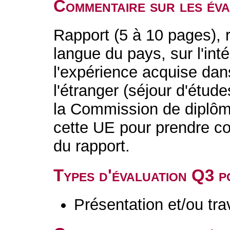
Commentaire sur les év
Rapport (5 à 10 pages), 
langue du pays, sur l'inté
l'expérience acquise dan
l'étranger (séjour d'étude
la Commission de diplôm
cette UE pour prendre c
du rapport.
Types d'évaluation Q3 
Présentation et/ou tr