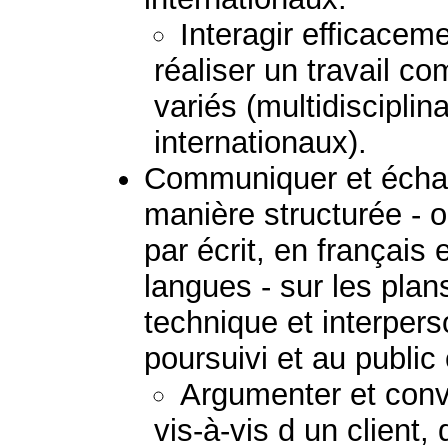
Interagir efficacem
réaliser un travail 
variés (multidisciplina
internationaux).
Communiquer et échan
manière structurée - 
par écrit, en français
langues - sur les plans
technique et interpers
poursuivi et au public
Argumenter et convai
vis-à-vis d un client,