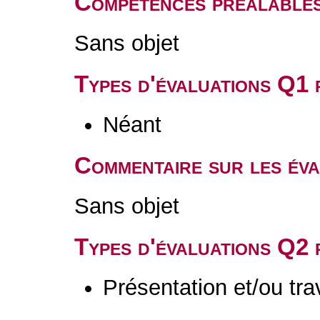
Compétences préalable
Sans objet
Types d'évaluations Q1
Néant
Commentaire sur les év
Sans objet
Types d'évaluations Q2
Présentation et/ou tr