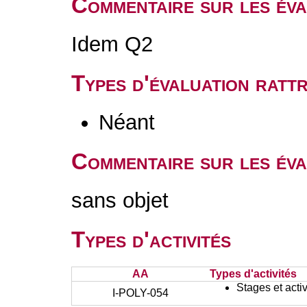
Commentaire sur les év
Idem Q2
Types d'évaluation rat
Néant
Commentaire sur les éva
sans objet
Types d'activités
AA
Types d'activités
Stages et activ
I-POLY-054