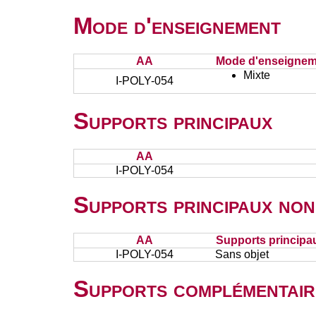
Mode d'enseignement
AA
Mode d'enseignem
Mixte
I-POLY-054
Supports principaux
AA
I-POLY-054
Supports principaux non
AA
Supports principa
I-POLY-054
Sans objet
Supports complémentair