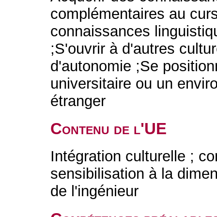
complémentaires au cur
connaissances linguistiq
;S'ouvrir à d'autres cultur
d'autonomie ;Se positio
universitaire ou un envi
étranger
Contenu de l'UE
Intégration culturelle ; 
sensibilisation à la dime
de l'ingénieur