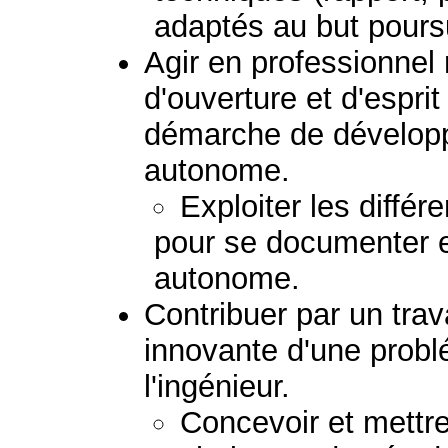
adaptés au but poursu
Agir en professionnel
d'ouverture et d'esprit
démarche de dévelop
autonome.
Exploiter les diffé
pour se documenter e
autonome.
Contribuer par un trav
innovante d'une prob
l'ingénieur.
Concevoir et mettr