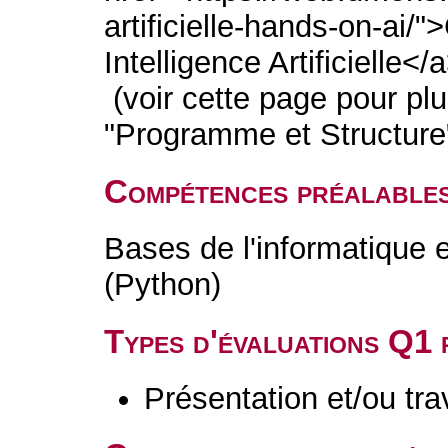
artificielle-hands-on-ai/"
Intelligence Artificielle</
(voir cette page pour plu
"Programme et Structure"
Compétences préalable
Bases de l'informatique 
(Python)
Types d'évaluations Q1
Présentation et/ou tr