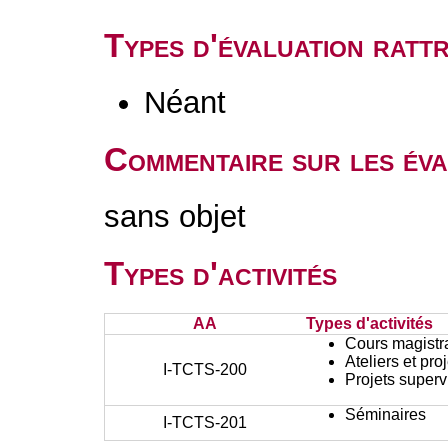
Types d'évaluation rat
Néant
Commentaire sur les éva
sans objet
Types d'activités
AA
Types d'activités
Cours magistr
Ateliers et pr
I-TCTS-200
Projets superv
Séminaires
I-TCTS-201