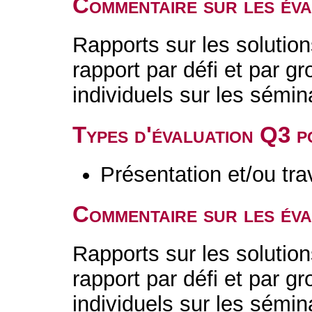
Commentaire sur les év
Rapports sur les solutio
rapport par défi et par 
individuels sur les sémi
Types d'évaluation Q3 
Présentation et/ou tr
Commentaire sur les év
Rapports sur les solutio
rapport par défi et par 
individuels sur les sémi