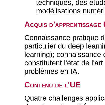
techniques, des étud
modélisations numér
Acquis d'apprentissage
Connaissance pratique des
particulier du deep lear
learning); connaissance 
constitutent l'état de l'ar
problèmes en IA.
Contenu de l'UE
Quatre challenges applica