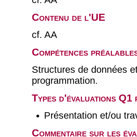
Contenu de l'UE
cf. AA
Compétences préalable
Structures de données e
programmation.
Types d'évaluations Q1
Présentation et/ou tr
Commentaire sur les év