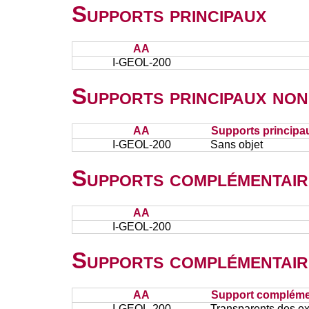
Supports principaux
AA
I-GEOL-200
Supports principaux non
AA
Supports principa
I-GEOL-200
Sans objet
Supports complémentair
AA
I-GEOL-200
Supports complémentair
AA
Support complémen
I-GEOL-200
Transparents des e