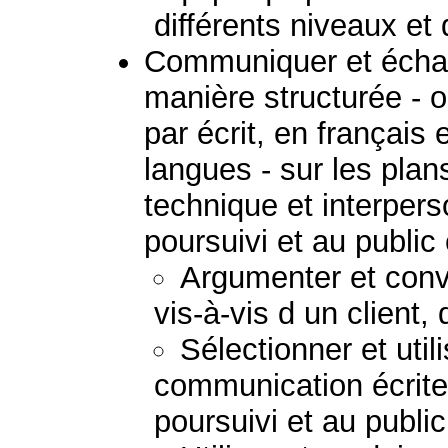
différents niveaux et 
Communiquer et échan
manière structurée - 
par écrit, en français
langues - sur les plans
technique et interpers
poursuivi et au public
Argumenter et convai
vis-à-vis d un client,
Sélectionner et uti
communication écrite
poursuivi et au publi