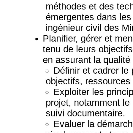
méthodes et des tech
émergentes dans les 
ingénieur civil des M
Planifier, gérer et me
tenu de leurs objectif
en assurant la qualité 
Définir et cadrer l
objectifs, ressources 
Exploiter les princi
projet, notamment le p
suivi documentaire.
Evaluer la démarche