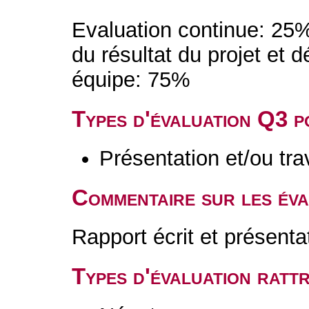
Evaluation continue: 25%
du résultat du projet et dé
équipe: 75%
Types d'évaluation Q3 
Présentation et/ou tr
Commentaire sur les év
Rapport écrit et présenta
Types d'évaluation rat