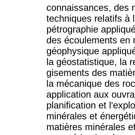
connaissances, des 
techniques relatifs à 
pétrographie appliqué
des écoulements en mi
géophysique appliquée
la géostatistique, la 
gisements des matièr
la mécanique des roc
application aux ouvra
planification et l'exp
minérales et énergéti
matières minérales et