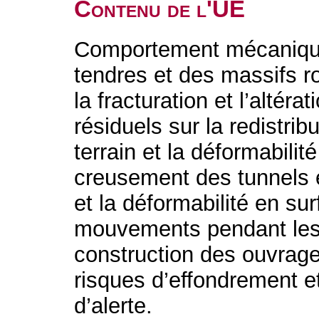
Contenu de l'UE
Comportement mécanique 
tendres et des massifs r
la fracturation et l’altéra
résiduels sur la redistrib
terrain et la déformabilité
creusement des tunnels en
et la déformabilité en su
mouvements pendant les 
construction des ouvrage
risques d’effondrement e
d’alerte.