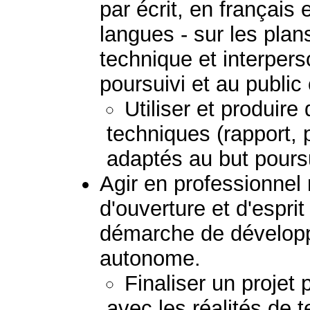
par écrit, en français
langues - sur les plans
technique et interpers
poursuivi et au public
Utiliser et produir
techniques (rapport, 
adaptés au but poursu
Agir en professionnel
d'ouverture et d'esprit
démarche de dévelop
autonome.
Finaliser un projet 
avec les réalités de te