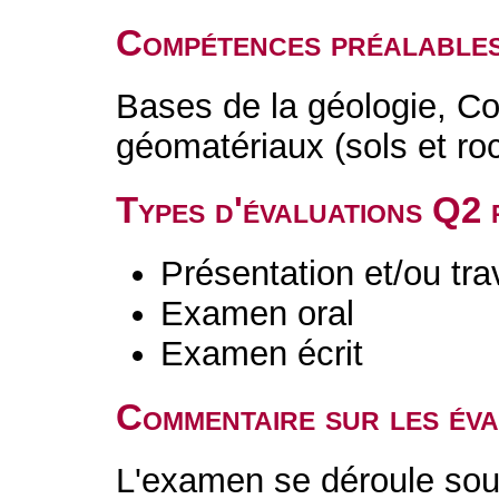
Compétences préalable
Bases de la géologie, 
géomatériaux (sols et ro
Types d'évaluations Q2
Présentation et/ou tr
Examen oral
Examen écrit
Commentaire sur les év
L'examen se déroule sou