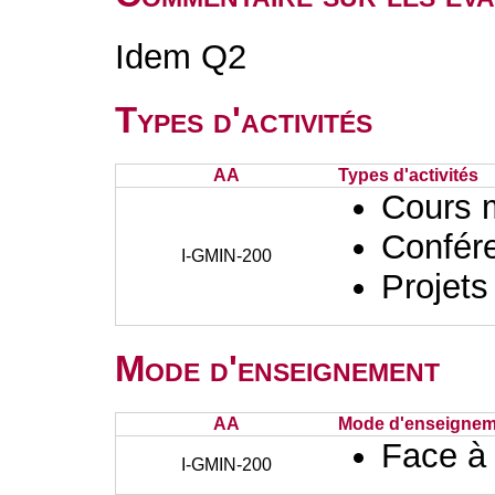
Idem Q2
Types d'activités
AA
Types d'activités
Cours 
Confér
I-GMIN-200
Projets
Mode d'enseignement
AA
Mode d'enseignem
Face à
I-GMIN-200