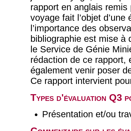
rapport en anglais remis
voyage fait l’objet d’une 
l’importance des observa
bibliographie est mise à 
le Service de Génie Mini
rédaction de ce rapport, 
également venir poser d
Ce rapport intervient pou
Types d'évaluation Q3 
Présentation et/ou tr
Commentaire sur les év