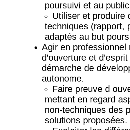
poursuivi et au publi
Utiliser et produir
techniques (rapport, 
adaptés au but poursu
Agir en professionnel
d'ouverture et d'esprit
démarche de dévelop
autonome.
Faire preuve d ouver
mettant en regard as
non-techniques des 
solutions proposées.