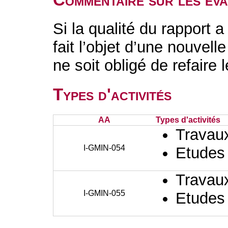
Si la qualité du rapport a
fait l’objet d’une nouvell
ne soit obligé de refaire 
Types d'activités
AA
Types d'activités
Travaux
I-GMIN-054
Etudes
Travaux
I-GMIN-055
Etudes