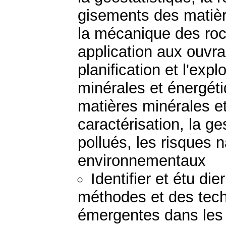
gisements des matièr
la mécanique des roc
application aux ouvra
planification et l'exp
minérales et énergéti
matières minérales et
caractérisation, la ge
pollués, les risques 
environnementaux
Identifier et étu di
méthodes et des tech
émergentes dans les 