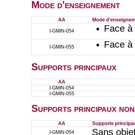
Mode d'enseignement
AA
Mode d'enseignem
Face à
I-GMIN-054
Face à
I-GMIN-055
Supports principaux
AA
I-GMIN-054
I-GMIN-055
Supports principaux non
AA
Supports principa
Sans obje
I-GMIN-054