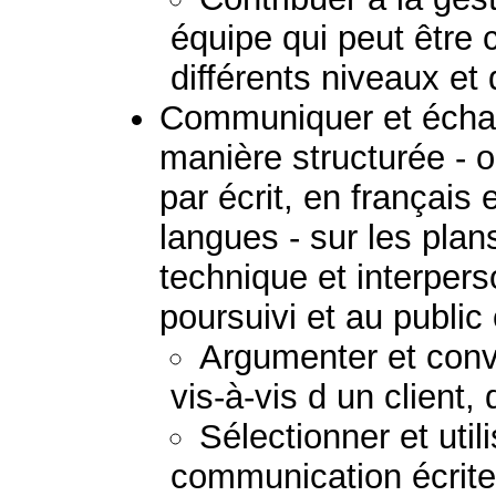
équipe qui peut être
différents niveaux et 
Communiquer et échan
manière structurée - 
par écrit, en français
langues - sur les plans
technique et interpers
poursuivi et au public
Argumenter et convai
vis-à-vis d un client,
Sélectionner et uti
communication écrite