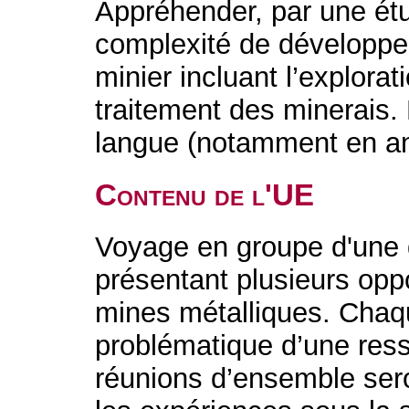
Appréhender, par une étu
complexité de développe
minier incluant l’explorati
traitement des minerais.
langue (notamment en an
Contenu de l'UE
Voyage en groupe d'une 
présentant plusieurs oppo
mines métalliques. Chaque
problématique d’une ress
réunions d’ensemble ser