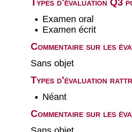
Types d'évaluation Q3 
Examen oral
Examen écrit
Commentaire sur les év
Sans objet
Types d'évaluation rat
Néant
Commentaire sur les éva
Sans objet