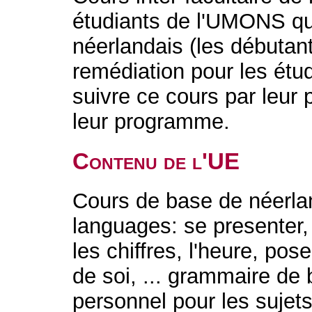
étudiants de l'UMONS qui
néerlandais (les débutan
remédiation pour les étud
suivre ce cours par leur
leur programme.
Contenu de l'UE
Cours de base de néerlan
languages: se presenter, 
les chiffres, l'heure, pos
de soi, ... grammaire de 
personnel pour les sujets