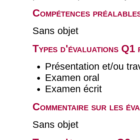
Compétences préalable
Sans objet
Types d'évaluations Q1
Présentation et/ou tr
Examen oral
Examen écrit
Commentaire sur les év
Sans objet