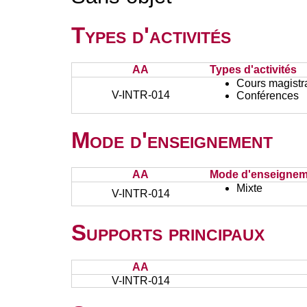
Types d'activités
AA
Types d'activités
Cours magistr
V-INTR-014
Conférences
Mode d'enseignement
AA
Mode d'enseignem
Mixte
V-INTR-014
Supports principaux
AA
V-INTR-014