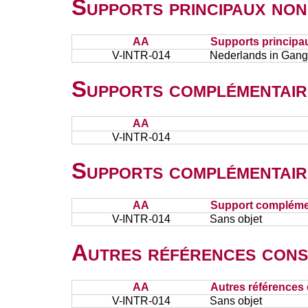
Supports principaux non
AA
Supports principa
V-INTR-014
Nederlands in Gang 
Supports complémentair
AA
V-INTR-014
Supports complémentair
AA
Support complémen
V-INTR-014
Sans objet
Autres références cons
AA
Autres références 
V-INTR-014
Sans objet