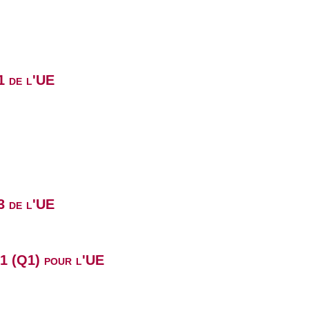
1 de l'UE
3 de l'UE
B1 (Q1) pour l'UE