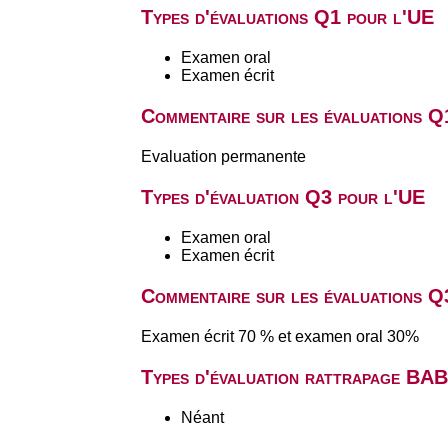
Types d'évaluations Q1 pour l'UE
Examen oral
Examen écrit
Commentaire sur les évaluations Q
Evaluation permanente
Types d'évaluation Q3 pour l'UE
Examen oral
Examen écrit
Commentaire sur les évaluations Q
Examen écrit 70 % et examen oral 30%
Types d'évaluation rattrapage BA
Néant