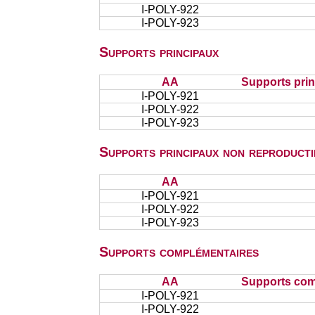
I-POLY-922
I-POLY-923
Supports principaux
AA
Supports pri
I-POLY-921
I-POLY-922
I-POLY-923
Supports principaux non reproducti
AA
I-POLY-921
I-POLY-922
I-POLY-923
Supports complémentaires
AA
Supports com
I-POLY-921
I-POLY-922