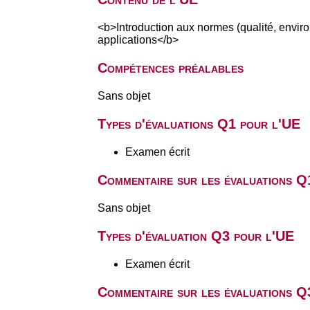
<b>Introduction aux normes (qualité, envir
applications</b>
Compétences préalables
Sans objet
Types d'évaluations Q1 pour l'UE
Examen écrit
Commentaire sur les évaluations Q
Sans objet
Types d'évaluation Q3 pour l'UE
Examen écrit
Commentaire sur les évaluations Q