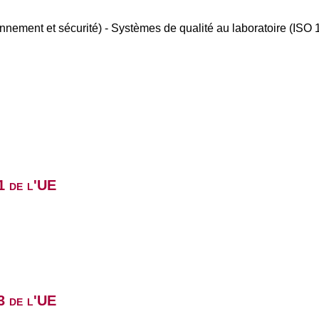
onnement et sécurité) - Systèmes de qualité au laboratoire (ISO
1 de l'UE
3 de l'UE