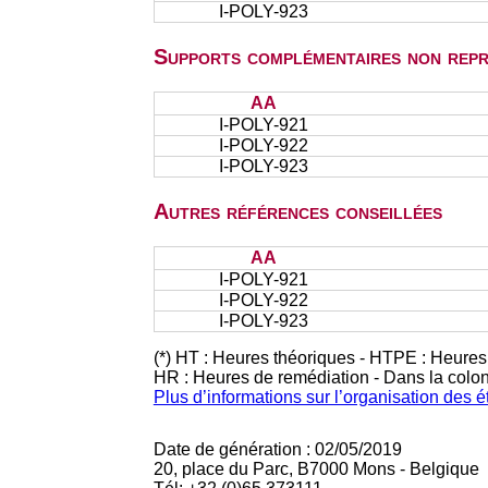
I-POLY-923
Supports complémentaires non repr
AA
I-POLY-921
I-POLY-922
I-POLY-923
Autres références conseillées
AA
I-POLY-921
I-POLY-922
I-POLY-923
(*) HT : Heures théoriques - HTPE : Heures
HR : Heures de remédiation - Dans la colo
Plus d’informations sur l’organisation des 
Date de génération : 02/05/2019
20, place du Parc, B7000 Mons - Belgique