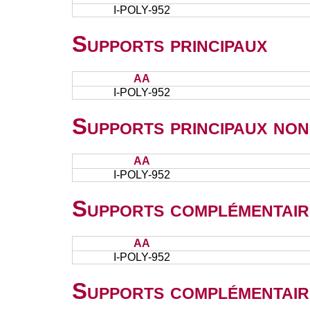
I-POLY-952
Supports principaux
AA
I-POLY-952
Supports principaux non
AA
I-POLY-952
Supports complémentair
AA
I-POLY-952
Supports complémentair