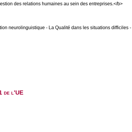
 gestion des relations humaines au sein des entreprises.</b>
 neurolinguistique - La Qualité dans les situations difficiles
1 de l'UE