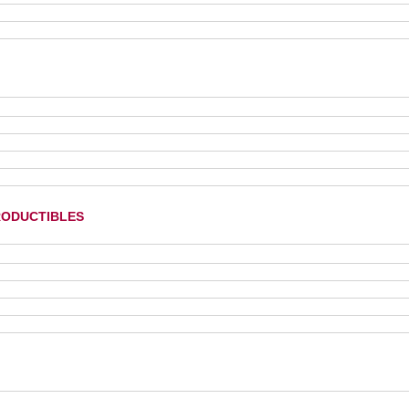
oductibles