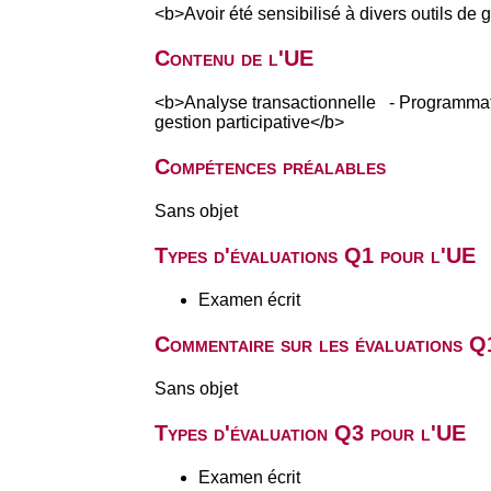
<b>Avoir été sensibilisé à divers outils de
Contenu de l'UE
<b>Analyse transactionnelle - Programmation
gestion participative</b>
Compétences préalables
Sans objet
Types d'évaluations Q1 pour l'UE
Examen écrit
Commentaire sur les évaluations Q
Sans objet
Types d'évaluation Q3 pour l'UE
Examen écrit