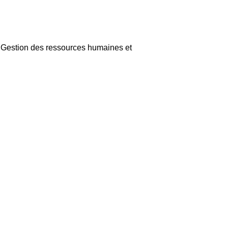
 - Gestion des ressources humaines et