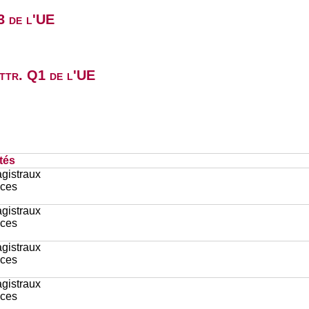
3 de l'UE
attr. Q1 de l'UE
tés
gistraux
ces
gistraux
ces
gistraux
ces
gistraux
ces