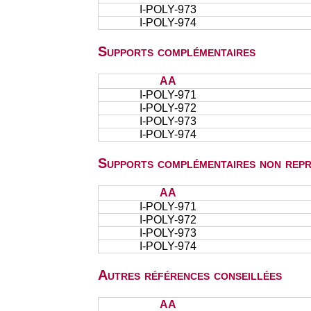
I-POLY-973
I-POLY-974
Supports complémentaires
AA
I-POLY-971
I-POLY-972
I-POLY-973
I-POLY-974
Supports complémentaires non repr
AA
I-POLY-971
I-POLY-972
I-POLY-973
I-POLY-974
Autres références conseillées
AA