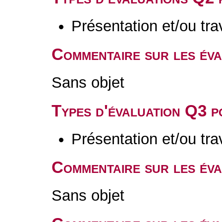
Présentation et/ou tr
Commentaire sur les év
Sans objet
Types d'évaluation Q3 
Présentation et/ou tr
Commentaire sur les év
Sans objet