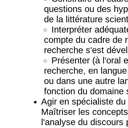
questions ou des hypo
de la littérature scient
Interpréter adéquat
compte du cadre de r
recherche s'est déve
Présenter (à l'oral e
recherche, en langue 
ou dans une autre lan
fonction du domaine 
Agir en spécialiste du
Maîtriser les concepts
l'analyse du discours 