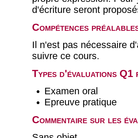
d'écriture seront proposé
Compétences préalable
Il n'est pas nécessaire d
suivre ce cours.
Types d'évaluations Q1
Examen oral
Epreuve pratique
Commentaire sur les év
Sans objet