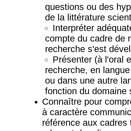
questions ou des hypo
de la littérature scient
Interpréter adéquat
compte du cadre de r
recherche s'est déve
Présenter (à l'oral e
recherche, en langue 
ou dans une autre lan
fonction du domaine 
Connaître pour compre
à caractère communica
référence aux cadres