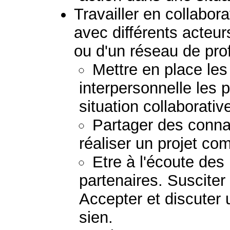
Travailler en collabora
avec différents acteu
ou d'un réseau de pro
Mettre en place le
interpersonnelle les 
situation collaborati
Partager des conna
réaliser un projet c
Etre à l'écoute de
partenaires. Susciter
Accepter et discuter 
sien.