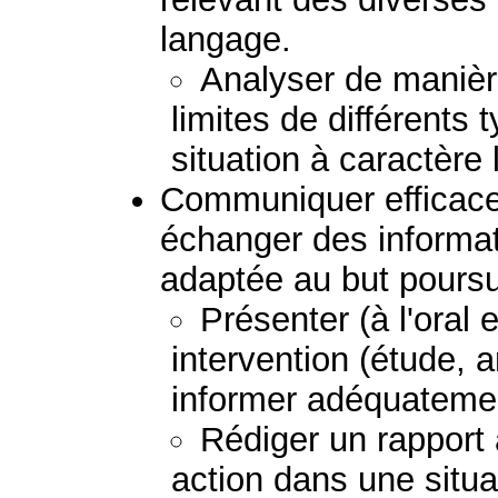
langage.
Analyser de manière
limites de différents
situation à caractère 
Communiquer efficac
échanger des informat
adaptée au but poursu
Présenter (à l'oral e
intervention (étude, 
informer adéquatemen
Rédiger un rapport
action dans une situa