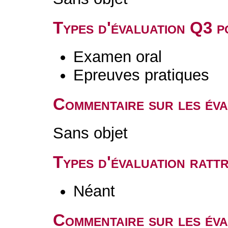
Types d'évaluation Q3 
Examen oral
Epreuves pratiques
Commentaire sur les év
Sans objet
Types d'évaluation rat
Néant
Commentaire sur les éva