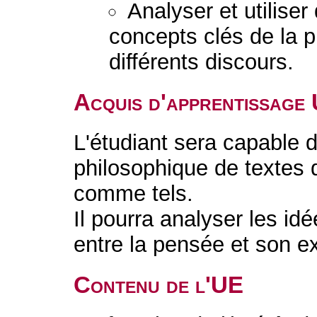
Analyser et utilise
concepts clés de la p
différents discours.
Acquis d'apprentissage
L'étudiant sera capable d
philosophique de textes 
comme tels.
Il pourra analyser les idé
entre la pensée et son e
Contenu de l'UE