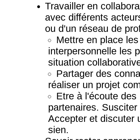
Travailler en collabora
avec différents acteu
ou d'un réseau de pro
Mettre en place le
interpersonnelle les 
situation collaborati
Partager des conna
réaliser un projet c
Etre à l'écoute de
partenaires. Susciter
Accepter et discuter 
sien.