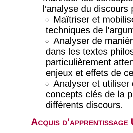
l'analyse du discours 
Maîtriser et mobilis
techniques de l'argu
Analyser de manière
dans les textes philo
particulièrement atten
enjeux et effets de ce
Analyser et utilise
concepts clés de la p
différents discours.
Acquis d'apprentissage