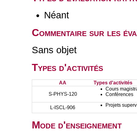
Néant
Commentaire sur les éva
Sans objet
Types d'activités
AA
Types d'activités
Cours magistr
S-PHYS-120
Conférences
Projets superv
L-ISCL-906
Mode d'enseignement