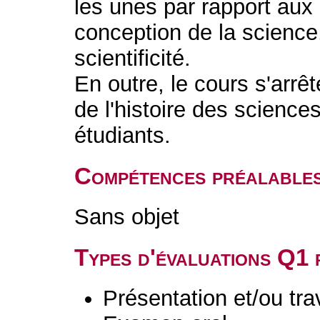
les unes par rapport aux 
conception de la science,
scientificité.
En outre, le cours s'arrê
de l'histoire des sciences
étudiants.
Compétences préalable
Sans objet
Types d'évaluations Q1
Présentation et/ou tr