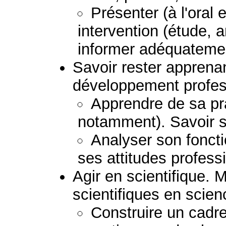
Présenter (à l'oral e
intervention (étude, 
informer adéquatemen
Savoir rester apprena
développement profess
Apprendre de sa pra
notamment). Savoir s
Analyser son fonct
ses attitudes profess
Agir en scientifique. 
scientifiques en scie
Construire un cadre