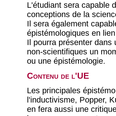
L'étudiant sera capable 
conceptions de la science 
Il sera également capabl
épistémologiques en lien 
Il pourra présenter dans
non-scientifiques un mom
ou une épistémologie.
Contenu de l'UE
Les principales épistémo
l'inductivisme, Popper, 
en fera aussi une critiqu