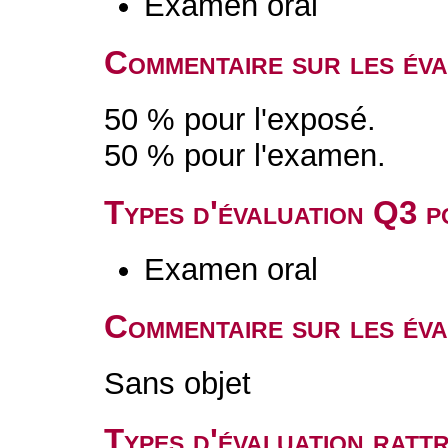
Examen oral
Commentaire sur les év
50 % pour l'exposé.
50 % pour l'examen.
Types d'évaluation Q3 
Examen oral
Commentaire sur les év
Sans objet
Types d'évaluation rat