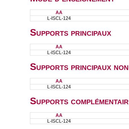
AA
L-ISCL-124
Supports principaux
AA
L-ISCL-124
Supports principaux non
AA
L-ISCL-124
Supports complémentair
AA
L-ISCL-124