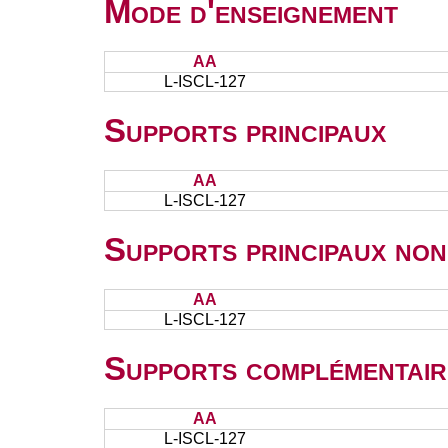
Mode d'enseignement
AA
L-ISCL-127
Supports principaux
AA
L-ISCL-127
Supports principaux non
AA
L-ISCL-127
Supports complémentair
AA
L-ISCL-127