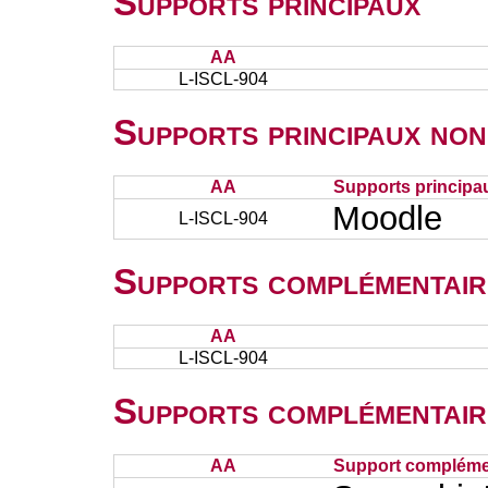
Supports principaux
AA
L-ISCL-904
Supports principaux non
AA
Supports principa
Moodle
L-ISCL-904
Supports complémentair
AA
L-ISCL-904
Supports complémentair
AA
Support complémen