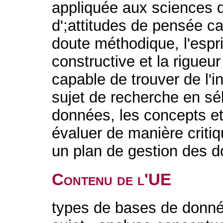
appliquée aux sciences d
d';attitudes de pensée c
doute méthodique, l'espr
constructive et la rigueur 
capable de trouver de l'i
sujet de recherche en sé
données, les concepts et
évaluer de manière critiq
un plan de gestion des d
Contenu de l'UE
types de bases de donnée