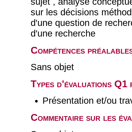
sujet , analyse conceptue
sur les décisions méthod
d'une question de recherc
d'une recherche
Compétences préalable
Sans objet
Types d'évaluations Q1
Présentation et/ou tr
Commentaire sur les év