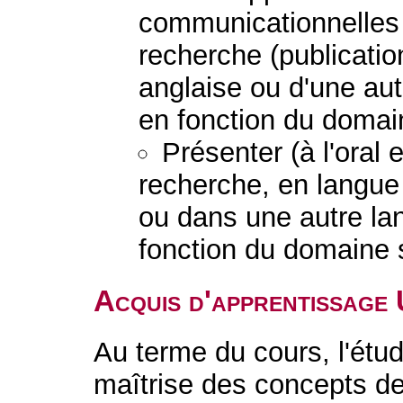
communicationnelles 
recherche (publicatio
anglaise ou d'une aut
en fonction du domain
Présenter (à l'oral e
recherche, en langue 
ou dans une autre lan
fonction du domaine 
Acquis d'apprentissage
Au terme du cours, l'étud
maîtrise des concepts d