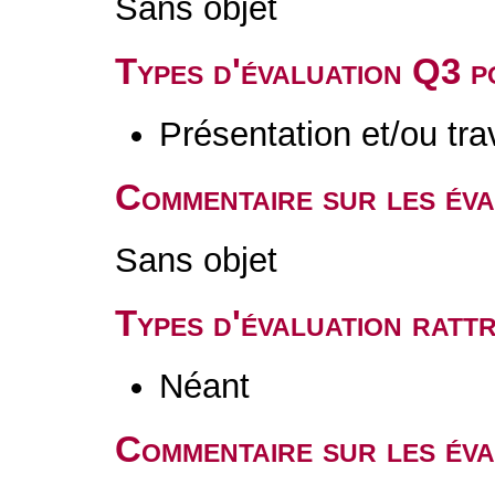
Sans objet
Types d'évaluation Q3 
Présentation et/ou tr
Commentaire sur les év
Sans objet
Types d'évaluation rat
Néant
Commentaire sur les éva