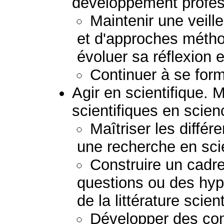
développement profess
Maintenir une veil
et d'approches métho
évoluer sa réflexion e
Continuer à se form
Agir en scientifique. 
scientifiques en scie
Maîtriser les diffé
une recherche en sci
Construire un cadre
questions ou des hypo
de la littérature scient
Développer des c